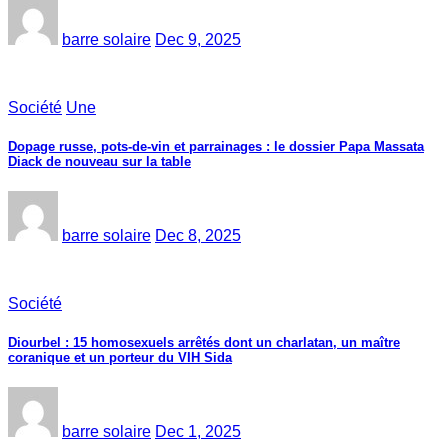
barre solaire
Dec 9, 2025
Société
Une
Dopage russe, pots-de-vin et parrainages : le dossier Papa Massata
Diack de nouveau sur la table
barre solaire
Dec 8, 2025
Société
Diourbel : 15 homosexuels arrêtés dont un charlatan, un maître
coranique et un porteur du VIH Sida
barre solaire
Dec 1, 2025