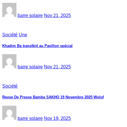
barre solaire
Nov 21, 2025
Société
Une
Khadim Ba transféré au Pavillon spécial
barre solaire
Nov 21, 2025
Société
Revue De Presse Bamba SAKHO 19 Novembre 2025 Wolof
barre solaire
Nov 19, 2025