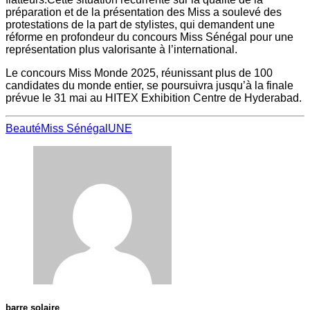
préparation et de la présentation des Miss a soulevé des
protestations de la part de stylistes, qui demandent une
réforme en profondeur du concours Miss Sénégal pour une
représentation plus valorisante à l’international.
Le concours Miss Monde 2025, réunissant plus de 100
candidates du monde entier, se poursuivra jusqu’à la finale
prévue le 31 mai au HITEX Exhibition Centre de Hyderabad.
Beauté
Miss Sénégal
UNE
barre solaire