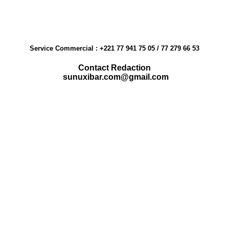
Service Commercial : +221 77 941 75 05 / 77 279 66 53
Contact Redaction
sunuxibar.com@gmail.com