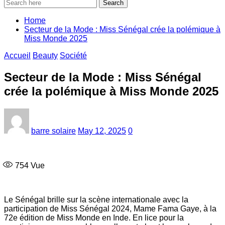
Search
Home
Secteur de la Mode : Miss Sénégal crée la polémique à
Miss Monde 2025
Accueil
Beauty
Société
Secteur de la Mode : Miss Sénégal
crée la polémique à Miss Monde 2025
barre solaire
May 12, 2025
0
754
Vue
Le Sénégal brille sur la scène internationale avec la
participation de Miss Sénégal 2024, Mame Fama Gaye, à la
72e édition de Miss Monde en Inde. En lice pour la