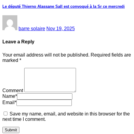
Le député Thierno Alassane Sall est convoqué à la Sr ce mercredi
barre solaire
Nov 19, 2025
Leave a Reply
Your email address will not be published.
Required fields are
marked
*
Comment
Name
*
Email
*
Save my name, email, and website in this browser for the
next time I comment.