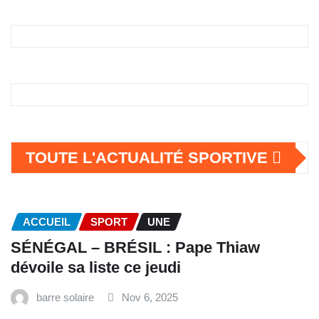
TOUTE L'ACTUALITÉ SPORTIVE
ACCUEIL
SPORT
UNE
SÉNÉGAL – BRÉSIL : Pape Thiaw
dévoile sa liste ce jeudi
barre solaire
Nov 6, 2025