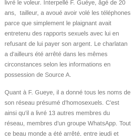
livré le voleur. Interpellé F. Guéye, âgé de 20
ans, tailleur, a avoué avoir volé les téléphones
parce que simplement le plaignant avait
entretenu des rapports sexuels avec lui en
refusant de lui payer son argent. Le charlatan
a d’ailleurs été arrêté dans les mêmes
circonstances selon les informations en
possession de Source A.
Quant à F. Gueye, il a donné tous les noms de
son réseau présumé d’homosexuels. C’est
ainsi qu’il a livré 13 autres membres du
réseau, membres d’un groupe WhatsApp. Tout
ce beau monde a été arrêté, entre jeudi et