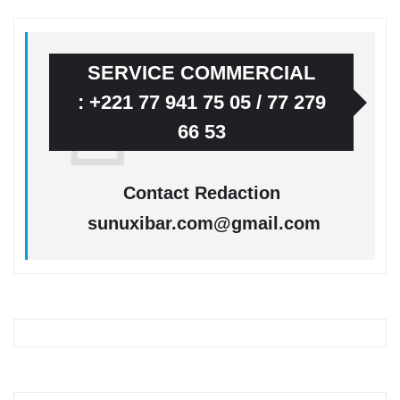
SERVICE COMMERCIAL
: +221 77 941 75 05 / 77 279
66 53
Contact Redaction
sunuxibar.com@gmail.com