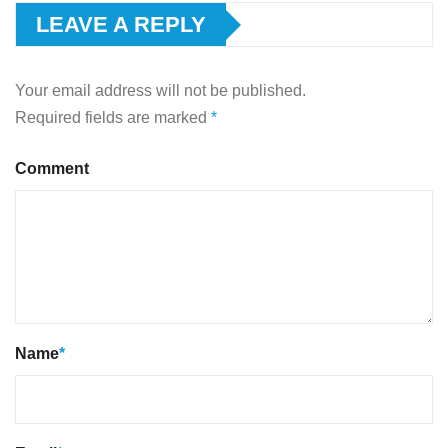
LEAVE A REPLY
Your email address will not be published.
Required fields are marked
*
Comment
Name
*