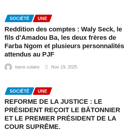
SOCIÉTÉ
UNE
Reddition des comptes : Waly Seck, le
fils d’Amadou Ba, les deux frères de
Farba Ngom et plusieurs personnalités
attendus au PJF
barre solaire
Nov 19, 2025
SOCIÉTÉ
UNE
REFORME DE LA JUSTICE : LE
PRÉSIDENT REÇOIT LE BÂTONNIER
ET LE PREMIER PRÉSIDENT DE LA
COUR SUPRÊME.