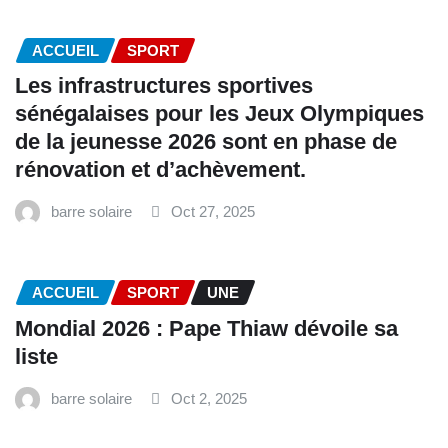
ACCUEIL
SPORT
Les infrastructures sportives
sénégalaises pour les Jeux Olympiques
de la jeunesse 2026 sont en phase de
rénovation et d’achèvement.
barre solaire
Oct 27, 2025
ACCUEIL
SPORT
UNE
Mondial 2026 : Pape Thiaw dévoile sa
liste
barre solaire
Oct 2, 2025