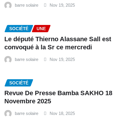
barre solaire
Nov 19, 2025
SOCIÉTÉ
UNE
Le député Thierno Alassane Sall est
convoqué à la Sr ce mercredi
barre solaire
Nov 19, 2025
SOCIÉTÉ
Revue De Presse Bamba SAKHO 18
Novembre 2025
barre solaire
Nov 18, 2025