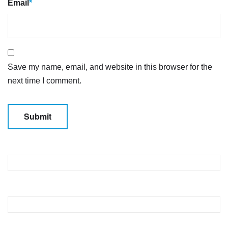
Email
*
Save my name, email, and website in this browser for the
next time I comment.