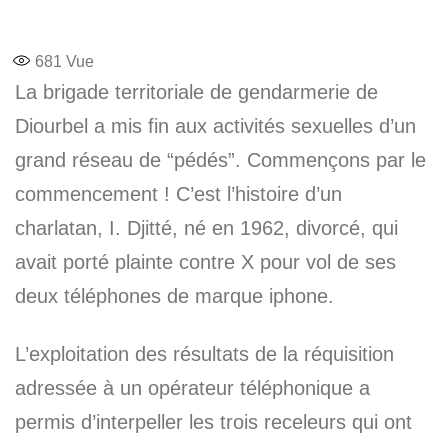
681
Vue
La brigade territoriale de gendarmerie de
Diourbel a mis fin aux activités sexuelles d’un
grand réseau de “pédés”. Commençons par le
commencement ! C’est l’histoire d’un
charlatan, I. Djitté, né en 1962, divorcé, qui
avait porté plainte contre X pour vol de ses
deux téléphones de marque iphone.
L’exploitation des résultats de la réquisition
adressée à un opérateur téléphonique a
permis d’interpeller les trois receleurs qui ont