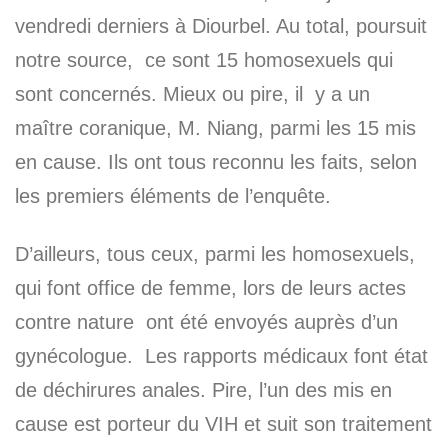
vendredi derniers à Diourbel. Au total, poursuit
notre source, ce sont 15 homosexuels qui
sont concernés. Mieux ou pire, il y a un
maître coranique, M. Niang, parmi les 15 mis
en cause. Ils ont tous reconnu les faits, selon
les premiers éléments de l’enquête.
D’ailleurs, tous ceux, parmi les homosexuels,
qui font office de femme, lors de leurs actes
contre nature ont été envoyés auprès d’un
gynécologue. Les rapports médicaux font état
de déchirures anales. Pire, l’un des mis en
cause est porteur du VIH et suit son traitement