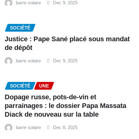
barre solaire
Dec 9, 2025
SOCIÉTÉ
Justice : Pape Sané placé sous mandat
de dépôt
barre solaire
Dec 9, 2025
SOCIÉTÉ
UNE
Dopage russe, pots-de-vin et
parrainages : le dossier Papa Massata
Diack de nouveau sur la table
barre solaire
Dec 8, 2025