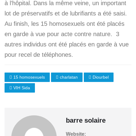
à l’hôpital. Dans la même veine, un important
lot de préservatifs et de lubrifiants a été saisi.
Au finish, les 15 homosexuels ont été placés
en garde à vue pour acte contre nature. 3
autres individus ont été placés en garde à vue
pour recel de téléphones.
15 homosexuels
charlatan
Diourbel
VIH Sida
barre solaire
Website: