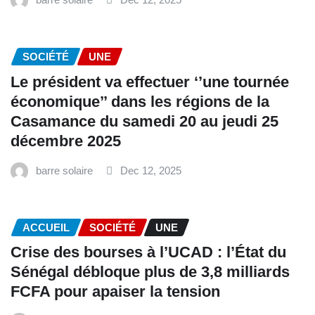
SOCIÉTÉ
UNE
Le président va effectuer ‘’une tournée
économique’’ dans les régions de la
Casamance du samedi 20 au jeudi 25
décembre 2025
barre solaire
Dec 12, 2025
ACCUEIL
SOCIÉTÉ
UNE
Crise des bourses à l’UCAD : l’État du
Sénégal débloque plus de 3,8 milliards
FCFA pour apaiser la tension