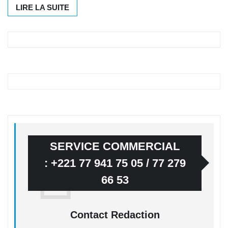
LIRE LA SUITE
SERVICE COMMERCIAL
: +221 77 941 75 05 / 77 279
66 53
Contact Redaction