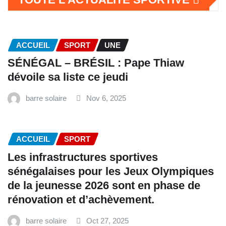
ACCUEIL
SPORT
UNE
SÉNÉGAL – BRÉSIL : Pape Thiaw
dévoile sa liste ce jeudi
barre solaire
Nov 6, 2025
ACCUEIL
SPORT
Les infrastructures sportives
sénégalaises pour les Jeux Olympiques
de la jeunesse 2026 sont en phase de
rénovation et d’achèvement.
barre solaire
Oct 27, 2025