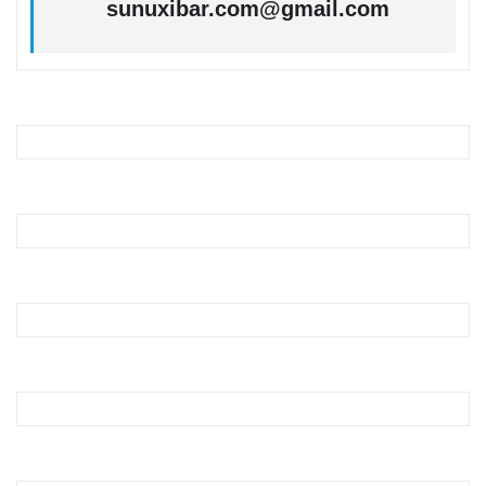
sunuxibar.com@gmail.com