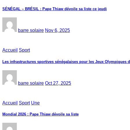
SÉNÉGAL – BRÉSIL : Pape Thiaw dévoile sa liste ce jeudi
barre solaire
Nov 6, 2025
Accueil
Sport
Les infrastructures sportives sénégalaises pour les Jeux Olympiques 
barre solaire
Oct 27, 2025
Accueil
Sport
Une
Mondial 2026 : Pape Thiaw dévoile sa liste