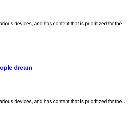
ious devices, and has content that is prioritized for the…
eople dream
ious devices, and has content that is prioritized for the…