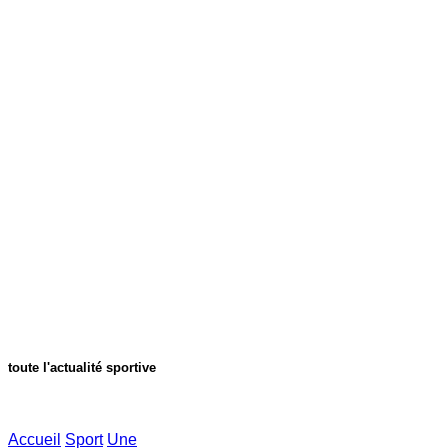
toute l'actualité sportive
Accueil
Sport
Une