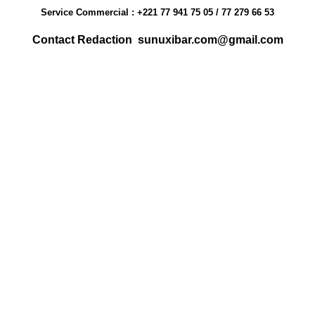
Service Commercial : +221 77 941 75 05 / 77 279 66 53
Contact Redaction sunuxibar.com@gmail.com