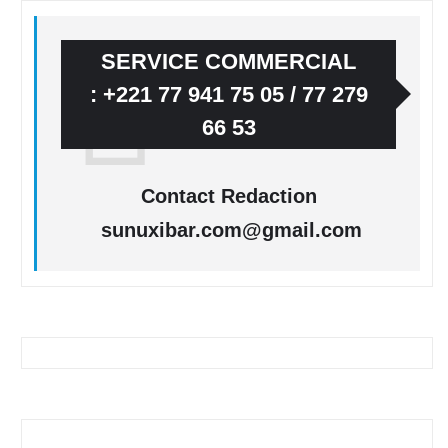
SERVICE COMMERCIAL
: +221 77 941 75 05 / 77 279
66 53
Contact Redaction
sunuxibar.com@gmail.com