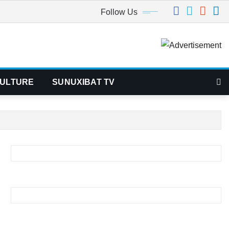
Follow Us
ULTURE
SUNUXIBAT TV