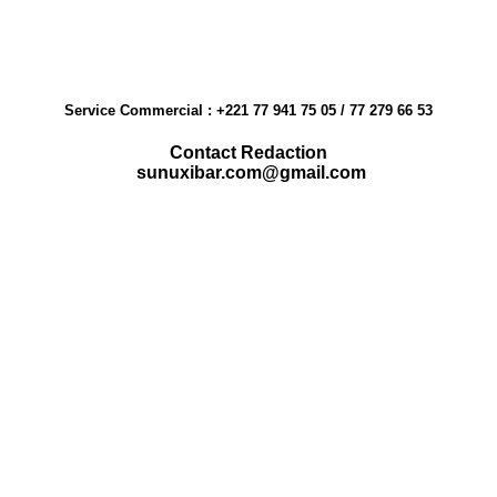
pagination
Service Commercial : +221 77 941 75 05 / 77 279 66 53
Contact Redaction
sunuxibar.com@gmail.com