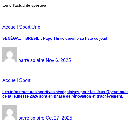
toute l'actualité sportive
Accueil
Sport
Une
SÉNÉGAL – BRÉSIL : Pape Thiaw dévoile sa liste ce jeudi
barre solaire
Nov 6, 2025
Accueil
Sport
Les infrastructures sportives sénégalaises pour les Jeux Olympiques
de la jeunesse 2026 sont en phase de rénovation et d’achèvement.
barre solaire
Oct 27, 2025