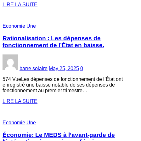
LIRE LA SUITE
Economie
Une
Rationalisation : Les dépenses de
fonctionnement de l’État en baisse.
barre solaire
May 25, 2025
0
574 VueLes dépenses de fonctionnement de l’État ont
enregistré une baisse notable de ses dépenses de
fonctionnement au premier trimestre…
LIRE LA SUITE
Economie
Une
Économie: Le MEDS à l’avant-garde de