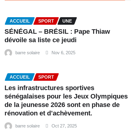
ACCUEIL
SPORT
UNE
SÉNÉGAL – BRÉSIL : Pape Thiaw
dévoile sa liste ce jeudi
barre solaire
Nov 6, 2025
ACCUEIL
SPORT
Les infrastructures sportives
sénégalaises pour les Jeux Olympiques
de la jeunesse 2026 sont en phase de
rénovation et d’achèvement.
barre solaire
Oct 27, 2025