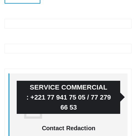
SERVICE COMMERCIAL
: +221 77 941 75 05 / 77 279
66 53
Contact Redaction