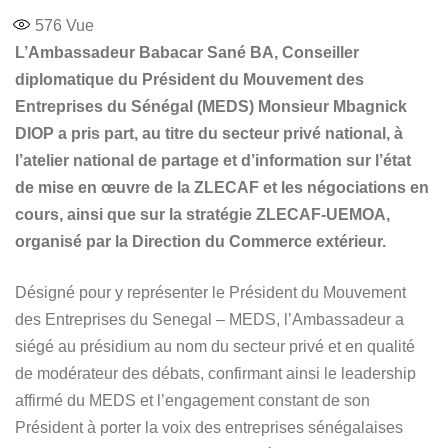
576
Vue
L’Ambassadeur Babacar Sané BA, Conseiller
diplomatique du Président du Mouvement des
Entreprises du Sénégal (MEDS) Monsieur Mbagnick
DIOP a pris part, au titre du secteur privé national, à
l’atelier national de partage et d’information sur l’état
de mise en œuvre de la ZLECAF et les négociations en
cours, ainsi que sur la stratégie ZLECAF-UEMOA,
organisé par la Direction du Commerce extérieur.
Désigné pour y représenter le Président du Mouvement
des Entreprises du Senegal – MEDS, l’Ambassadeur a
siégé au présidium au nom du secteur privé et en qualité
de modérateur des débats, confirmant ainsi le leadership
affirmé du MEDS et l’engagement constant de son
Président à porter la voix des entreprises sénégalaises