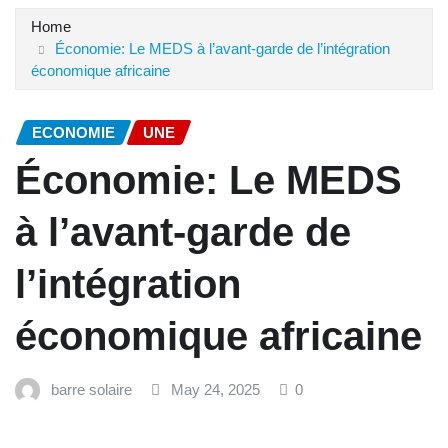
Home
Économie: Le MEDS à l’avant-garde de l’intégration
économique africaine
ECONOMIE
UNE
Économie: Le MEDS
à l’avant-garde de
l’intégration
économique africaine
barre solaire
May 24, 2025
0