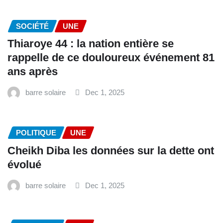
SOCIÉTÉ
UNE
Thiaroye 44 : la nation entière se
rappelle de ce douloureux événement 81
ans après
barre solaire
Dec 1, 2025
POLITIQUE
UNE
Cheikh Diba les données sur la dette ont
évolué
barre solaire
Dec 1, 2025