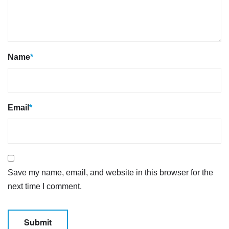
Name
*
Email
*
Save my name, email, and website in this browser for the
next time I comment.