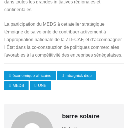
dans toutes les grandes initiatives régionales et
continentales.
La participation du MEDS à cet atelier stratégique
témoigne de sa volonté de contribuer activement à
l’appropriation nationale de la ZLECAF, et d’accompagner
l’État dans la co-construction de politiques commerciales
favorables à la compétitivité des entreprises sénégalaises.
économique africaine
mbagnick diop
MEDS
UNE
barre solaire