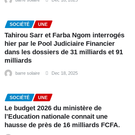
SOCIÉTÉ
UNE
Tahirou Sarr et Farba Ngom interrogés
hier par le Pool Judiciaire Financier
dans les dossiers de 31 milliards et 91
milliards
barre solaire
Dec 18, 2025
SOCIÉTÉ
UNE
Le budget 2026 du ministère de
l’Education nationale connait une
hausse de près de 16 milliards FCFA.