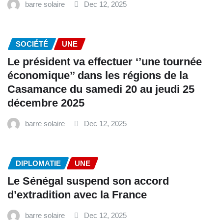
barre solaire
Dec 12, 2025
SOCIÉTÉ
UNE
Le président va effectuer ‘’une tournée
économique’’ dans les régions de la
Casamance du samedi 20 au jeudi 25
décembre 2025
barre solaire
Dec 12, 2025
DIPLOMATIE
UNE
Le Sénégal suspend son accord
d’extradition avec la France
barre solaire
Dec 12, 2025