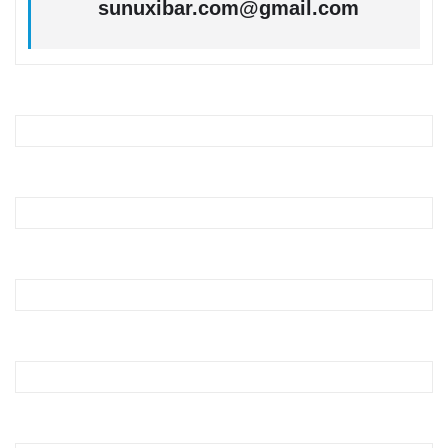
sunuxibar.com@gmail.com