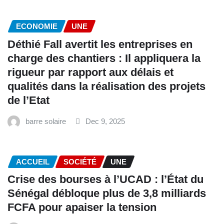
ECONOMIE
UNE
Déthié Fall avertit les entreprises en
charge des chantiers : Il appliquera la
rigueur par rapport aux délais et
qualités dans la réalisation des projets
de l’Etat
barre solaire
Dec 9, 2025
ACCUEIL
SOCIÉTÉ
UNE
Crise des bourses à l’UCAD : l’État du
Sénégal débloque plus de 3,8 milliards
FCFA pour apaiser la tension