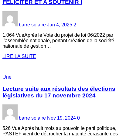
FÉLICITER ET A SOUTENIR !
barre solaire
Jan 4, 2025
2
1,064 VueAprès le Vote du projet de loi 06/2022 par
l’assemblée nationale, portant création de la société
nationale de gestion…
LIRE LA SUITE
Une
Lecture suite aux résultats des élections
législatives du 17 novembre 2024
barre solaire
Nov 19, 2024
0
526 Vue Après huit mois au pouvoir, le parti politique,
PASTEF vient de décrocher la majorité écrasante des