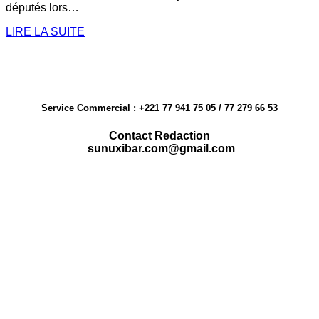
députés lors…
LIRE LA SUITE
Service Commercial : +221 77 941 75 05 / 77 279 66 53
Contact Redaction
sunuxibar.com@gmail.com