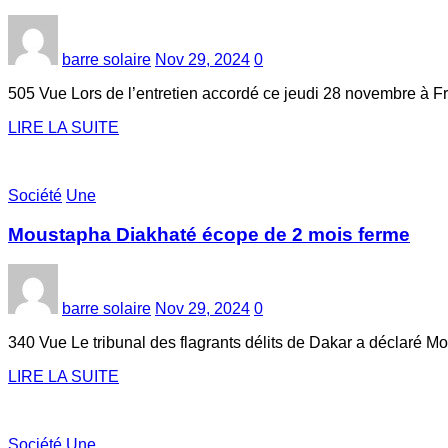
barre solaire
Nov 29, 2024
0
505 Vue Lors de l’entretien accordé ce jeudi 28 novembre à 
LIRE LA SUITE
Société
Une
Moustapha Diakhaté écope de 2 mois ferme
barre solaire
Nov 29, 2024
0
340 Vue Le tribunal des flagrants délits de Dakar a déclaré M
LIRE LA SUITE
Société
Une