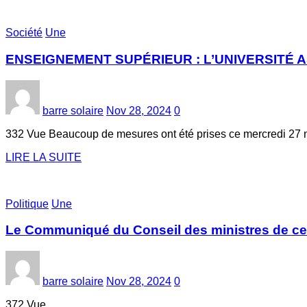
Société
Une
ENSEIGNEMENT SUPÉRIEUR : L’UNIVERSITÉ 
barre solaire
Nov 28, 2024
0
332 Vue Beaucoup de mesures ont été prises ce mercredi 27 
LIRE LA SUITE
Politique
Une
Le Communiqué du Conseil des ministres de ce
barre solaire
Nov 28, 2024
0
372 Vue