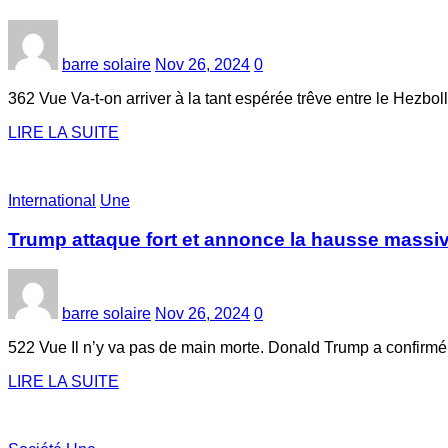
barre solaire
Nov 26, 2024
0
362 Vue Va-t-on arriver à la tant espérée trêve entre le Hezbol
LIRE LA SUITE
International
Une
Trump attaque fort et annonce la hausse massiv
barre solaire
Nov 26, 2024
0
522 Vue Il n’y va pas de main morte. Donald Trump a confir
LIRE LA SUITE