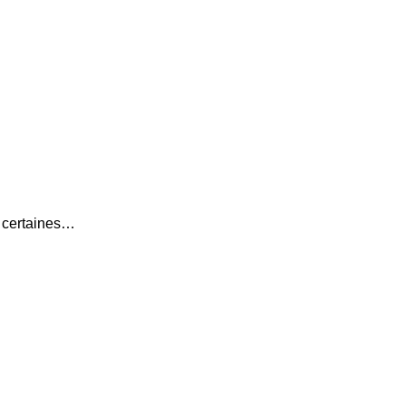
i certaines…