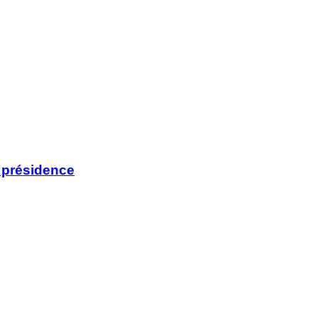
a présidence