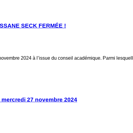
ASSANE SECK FERMÉE !
novembre 2024 à l’issue du conseil académique. Parmi lesquel
 mercredi 27 novembre 2024