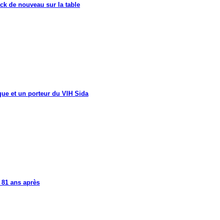
ck de nouveau sur la table
que et un porteur du VIH Sida
 81 ans après