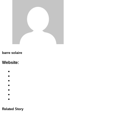
barre solaire
Website:
Related Story