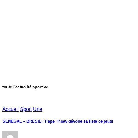
toute l'actualité sportive
Accueil
Sport
Une
SÉNÉGAL – BRÉSIL : Pape Thiaw dévoile sa liste ce jeudi