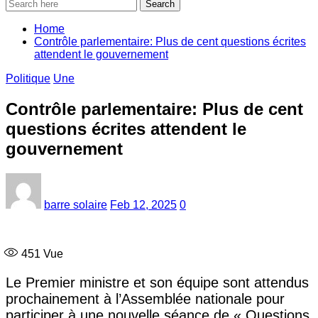
Search
Home
Contrôle parlementaire: Plus de cent questions écrites
attendent le gouvernement
Politique
Une
Contrôle parlementaire: Plus de cent
questions écrites attendent le
gouvernement
barre solaire
Feb 12, 2025
0
451
Vue
Le Premier ministre et son équipe sont attendus
prochainement à l’Assemblée nationale pour
participer à une nouvelle séance de « Questions