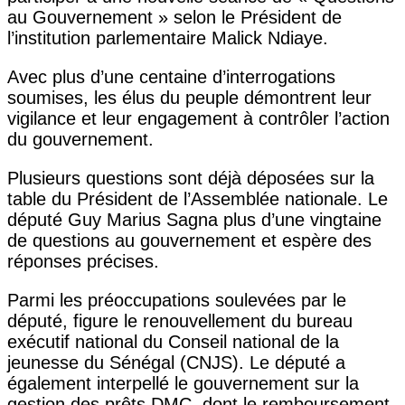
au Gouvernement » selon le Président de
l’institution parlementaire Malick Ndiaye.
Avec plus d’une centaine d’interrogations
soumises, les élus du peuple démontrent leur
vigilance et leur engagement à contrôler l’action
du gouvernement.
Plusieurs questions sont déjà déposées sur la
table du Président de l’Assemblée nationale. Le
député Guy Marius Sagna plus d’une vingtaine
de questions au gouvernement et espère des
réponses précises.
Parmi les préoccupations soulevées par le
député, figure le renouvellement du bureau
exécutif national du Conseil national de la
jeunesse du Sénégal (CNJS). Le député a
également interpellé le gouvernement sur la
gestion des prêts DMC, dont le remboursement