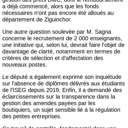
a déjà commencé, alors que les fonds
nécessaires n’ont pas encore été alloués au
département de Ziguinchor.
Une autre question soulevée par M. Sagna
concerne le recrutement de 2 000 enseignants,
une initiative qui, selon lui, devrait faire l’objet de
davantage de clarté, notamment en termes de
critères de sélection et d’affectation des
nouveaux postes.
Le député a également exprimé son inquiétude
sur l’absence de diplômes délivrés aux étudiants
de l’ISEG depuis 2019. Enfin, il a demandé des
éclaircissements sur la transparence dans la
gestion des amendes payées par les
boutiquiers, un sujet sensible lié à la régulation
des petites entreprises.