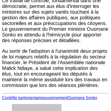
Ce travail de contrôle, fondamental dans une
démocratie, permet aux élus d’interroger les
ministres sur des sujets variés touchant à la
gestion des affaires publiques, aux politiques
sectorielles et aux préoccupations des citoyens.
Le gouvernement du Premier ministre Ousmane
Sonko es attendu à l’hémicycle pour apporter
des réponses précises et détaillées.
Au sortir de l’adoption à l’unanimité deux projets
de loi majeurs relatifs à la régulation du secteur
financier, le Président de l’Assemblée nationale
Malick Ndiaye, a salué cette implication des
élus, tout en encourageant les députés à
maintenir la même assiduité lors des travaux en
commission que lors des séances plénières.
Contrôle parlementaire
gouvernement
Ousmane Sonko