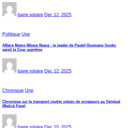
barre solaire
Dec 12, 2025
Politique
Une
Affaire Mame Mbaye Niang : le leader de Pastef Ousmane Sonko
saisit la Cour suprême
barre solaire
Dec 12, 2025
Chronique
Une
Chronique sur le transport routier urbain de voyageurs au Sénégal
(Malick Faye)
barre solaire
Dec 10, 2025