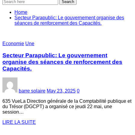
Search
Home
Secteur Parapublic: Le gouvernement organise des
séances de renforcement des Capacités.
Economie
Une
Secteur Parapublic: Le gouvernement
organise des séances de renforcement des
Capacités.
barre solaire
May 23, 2025
0
635 VueLa Direction générale de la Comptabilité publique et
du Trésor (DGCPT) a organisé ce jeudi 22 mai, une
session…
LIRE LA SUITE