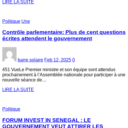
LIRE LA SUITE
Politique
Une
Contrôle parlementaire: Plus de cent questions
écrites attendent le gouvernement
barre solaire
Feb 12, 2025
0
451 VueLe Premier ministre et son équipe sont attendus
prochainement à l’Assemblée nationale pour participer à une
nouvelle séance de…
LIRE LA SUITE
Politique
FORUM INVEST IN SENEGAL : LE
GOUVERNEMENT VEUT ATTIRER LES