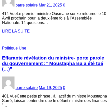
barre solaire
Mar 21, 2025
0
414 VueLe premier ministre Ousmane sonko retourne le 10
Avril prochain pour la deuxième fois à l’Assemblée
Nationale. 14 questions…
LIRE LA SUITE
Politique
Une
Effarante révélation du ministre- porte parole
du gouvernement :” Moustapha Ba a été tué
(…)”
barre solaire
Mar 19, 2025
0
401 VueCette petite phrase , à l’actif du ministre Moustapha
Sarré, laissant entendre que le défunt ministre des finances
”…