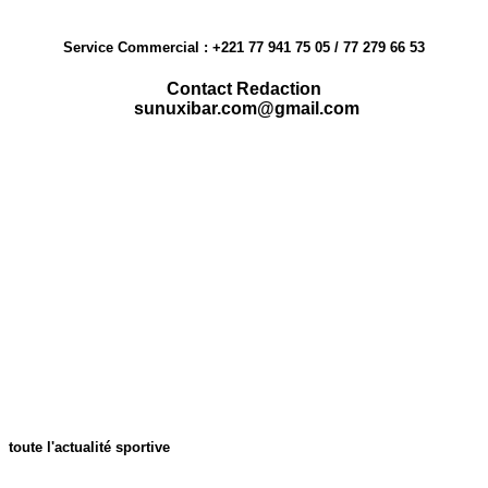
Service Commercial : +221 77 941 75 05 / 77 279 66 53
Contact Redaction
sunuxibar.com@gmail.com
toute l'actualité sportive