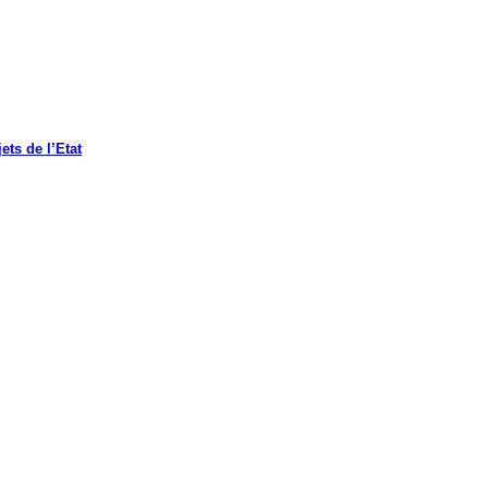
ets de l’Etat