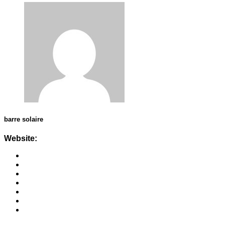
barre solaire
Website: