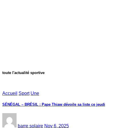
toute l'actualité sportive
Accueil
Sport
Une
SÉNÉGAL – BRÉSIL : Pape Thiaw dévoile sa liste ce jeudi
barre solaire
Nov 6, 2025