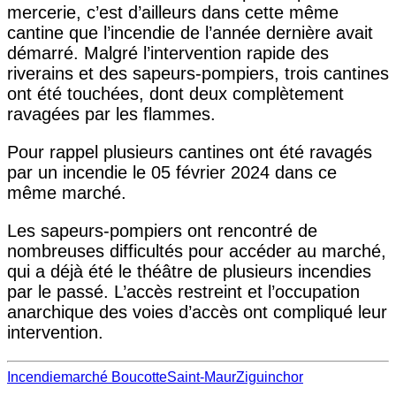
mercerie, c’est d’ailleurs dans cette même
cantine que l’incendie de l’année dernière avait
démarré. Malgré l’intervention rapide des
riverains et des sapeurs-pompiers, trois cantines
ont été touchées, dont deux complètement
ravagées par les flammes.
Pour rappel plusieurs cantines ont été ravagés
par un incendie le 05 février 2024 dans ce
même marché.
Les sapeurs-pompiers ont rencontré de
nombreuses difficultés pour accéder au marché,
qui a déjà été le théâtre de plusieurs incendies
par le passé. L’accès restreint et l’occupation
anarchique des voies d’accès ont compliqué leur
intervention.
Incendie
marché Boucotte
Saint-Maur
Ziguinchor