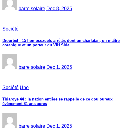
barre solaire
Dec 8, 2025
Société
Diourbel : 15 homosexuels arrêtés dont un charlatan, un maître
coranique et un porteur du VIH Sida
barre solaire
Dec 1, 2025
Société
Une
Thiaroye 44 : la nation entière se rappelle de ce douloureux
événement 81 ans après
barre solaire
Dec 1, 2025