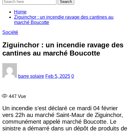
Search
Home
Ziguinchor : un incendie ravage des cantines au
marché Boucotte
Société
Ziguinchor : un incendie ravage des
cantines au marché Boucotte
barre solaire
Feb 5, 2025
0
447
Vue
Un incendie s’est déclaré ce mardi 04 février
vers 22h au marché Saint-Maur de Ziguinchor,
communément appelé marché Boucotte. Le
sinistre a démarré dans un dépôt de produits de