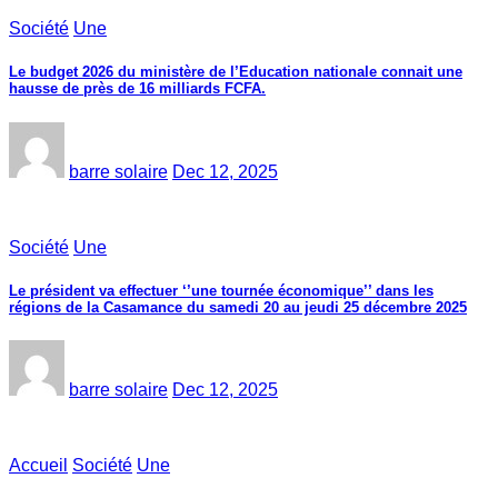
Société
Une
Le budget 2026 du ministère de l’Education nationale connait une
hausse de près de 16 milliards FCFA.
barre solaire
Dec 12, 2025
Société
Une
Le président va effectuer ‘’une tournée économique’’ dans les
régions de la Casamance du samedi 20 au jeudi 25 décembre 2025
barre solaire
Dec 12, 2025
Accueil
Société
Une