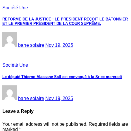
Société
Une
REFORME DE LA JUSTICE : LE PRÉSIDENT REÇOIT LE BÂTONNIER
ET LE PREMIER PRÉSIDENT DE LA COUR SUPRÊME.
barre solaire
Nov 19, 2025
Société
Une
Le député Thierno Alassane Sall est convoqué à la Sr ce mercredi
barre solaire
Nov 19, 2025
Leave a Reply
Your email address will not be published.
Required fields are
marked
*