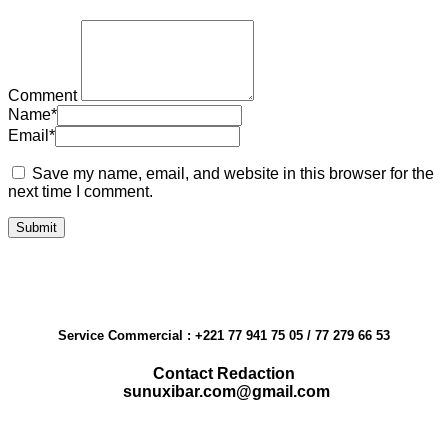
Comment
Name
*
Email
*
Save my name, email, and website in this browser for the
next time I comment.
Service Commercial : +221 77 941 75 05 / 77 279 66 53
Contact Redaction
sunuxibar.com@gmail.com