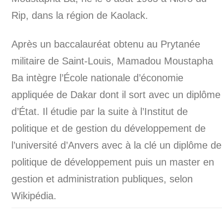
Rip, dans la région de Kaolack.
Après un baccalauréat obtenu au Prytanée
militaire de Saint-Louis, Mamadou Moustapha
Ba intègre l’École nationale d’économie
appliquée de Dakar dont il sort avec un diplôme
d’État. Il étudie par la suite à l’Institut de
politique et de gestion du développement de
l’université d’Anvers avec à la clé un diplôme de
politique de développement puis un master en
gestion et administration publiques, selon
Wikipédia.