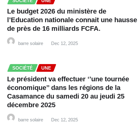
SOCIÉTÉ
UNE
Le budget 2026 du ministère de
l’Education nationale connait une hausse
de près de 16 milliards FCFA.
barre solaire
Dec 12, 2025
SOCIÉTÉ
UNE
Le président va effectuer ‘’une tournée
économique’’ dans les régions de la
Casamance du samedi 20 au jeudi 25
décembre 2025
barre solaire
Dec 12, 2025