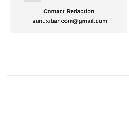
Contact Redaction
sunuxibar.com@gmail.com