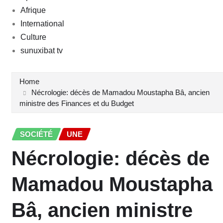
Afrique
International
Culture
sunuxibat tv
Home
Nécrologie: décès de Mamadou Moustapha Bâ, ancien
ministre des Finances et du Budget
SOCIÉTÉ
UNE
Nécrologie: décès de
Mamadou Moustapha
Bâ, ancien ministre