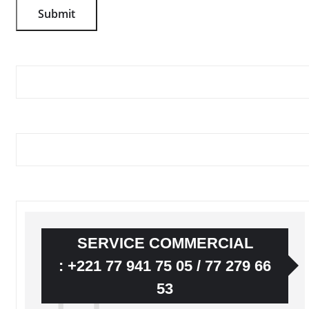
SERVICE COMMERCIAL
: +221 77 941 75 05 / 77 279 66
53