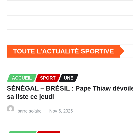
TOUTE L'ACTUALITÉ SPORTIVE
ACCUEIL
SPORT
UNE
SÉNÉGAL – BRÉSIL : Pape Thiaw dévoil
sa liste ce jeudi
barre solaire
Nov 6, 2025