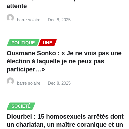
attente
barre solaire
Dec 8, 2025
POLITIQUE
UNE
Ousmane Sonko : « Je ne vois pas une
élection à laquelle je ne peux pas
participer…»
barre solaire
Dec 8, 2025
SOCIÉTÉ
Diourbel : 15 homosexuels arrêtés dont
un charlatan, un maître coranique et un