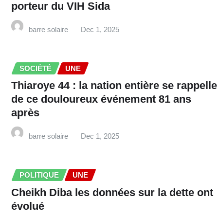
porteur du VIH Sida
barre solaire
Dec 1, 2025
SOCIÉTÉ
UNE
Thiaroye 44 : la nation entière se rappelle
de ce douloureux événement 81 ans
après
barre solaire
Dec 1, 2025
POLITIQUE
UNE
Cheikh Diba les données sur la dette ont
évolué