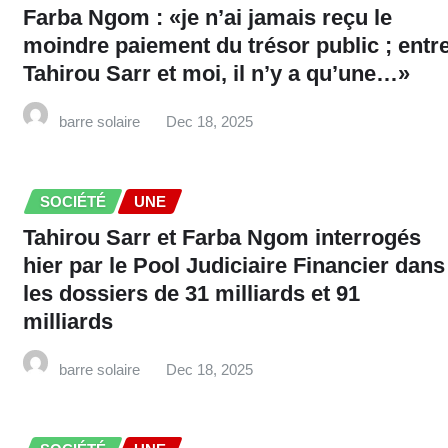
Farba Ngom : «je n’ai jamais reçu le
moindre paiement du trésor public ; entr
Tahirou Sarr et moi, il n’y a qu’une…»
barre solaire
Dec 18, 2025
SOCIÉTÉ
UNE
Tahirou Sarr et Farba Ngom interrogés
hier par le Pool Judiciaire Financier dans
les dossiers de 31 milliards et 91
milliards
barre solaire
Dec 18, 2025