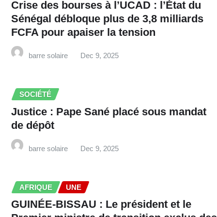
Crise des bourses à l’UCAD : l’État du
Sénégal débloque plus de 3,8 milliards
FCFA pour apaiser la tension
barre solaire
Dec 9, 2025
SOCIÉTÉ
Justice : Pape Sané placé sous mandat
de dépôt
barre solaire
Dec 9, 2025
AFRIQUE
UNE
GUINÉE-BISSAU : Le président et le