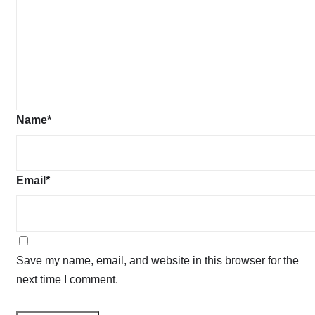
Name
*
Email
*
Save my name, email, and website in this browser for the
next time I comment.