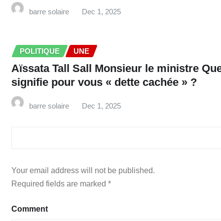
barre solaire
Dec 1, 2025
POLITIQUE
UNE
Aïssata Tall Sall Monsieur le ministre Qu
signifie pour vous « dette cachée » ?
barre solaire
Dec 1, 2025
LEAVE A REPLY
Your email address will not be published.
Required fields are marked
*
Comment