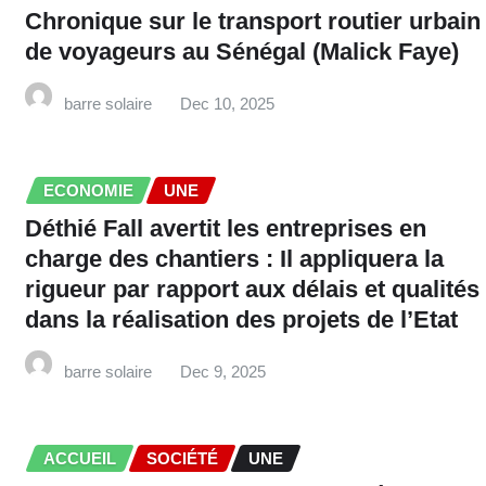
Chronique sur le transport routier urbain
de voyageurs au Sénégal (Malick Faye)
barre solaire
Dec 10, 2025
ECONOMIE
UNE
Déthié Fall avertit les entreprises en
charge des chantiers : Il appliquera la
rigueur par rapport aux délais et qualités
dans la réalisation des projets de l’Etat
barre solaire
Dec 9, 2025
ACCUEIL
SOCIÉTÉ
UNE