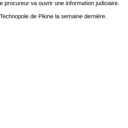
rocureur va ouvrir une information judiciaire.
é Technopole de Pikine la semaine dernière.