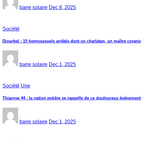
barre solaire
Dec 8, 2025
Société
Diourbel : 15 homosexuels arrêtés dont un charlatan, un maître corani
barre solaire
Dec 1, 2025
Société
Une
Thiaroye 44 : la nation entière se rappelle de ce douloureux événement
barre solaire
Dec 1, 2025