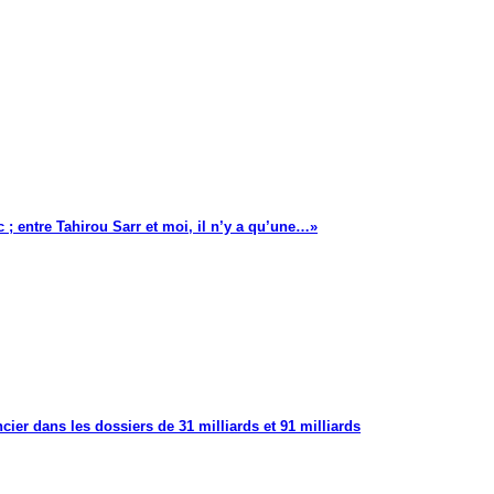
 ; entre Tahirou Sarr et moi, il n’y a qu’une…»
cier dans les dossiers de 31 milliards et 91 milliards