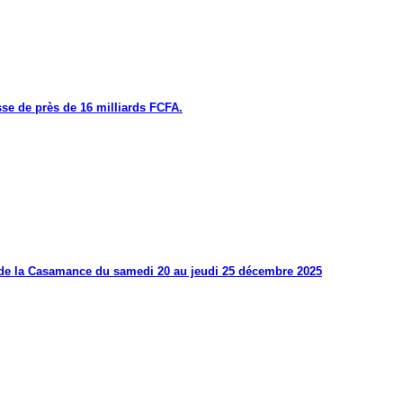
se de près de 16 milliards FCFA.
s de la Casamance du samedi 20 au jeudi 25 décembre 2025