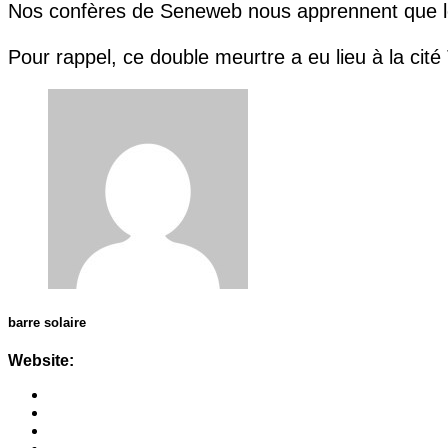
Nos confères de Seneweb nous apprennent que le p
Pour rappel, ce double meurtre a eu lieu à la cit
barre solaire
Website: