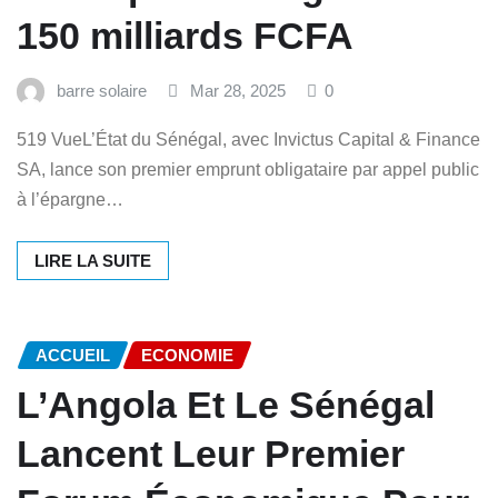
150 milliards FCFA
barre solaire
Mar 28, 2025
0
519 VueL’État du Sénégal, avec Invictus Capital & Finance
SA, lance son premier emprunt obligataire par appel public
à l’épargne…
LIRE LA SUITE
ACCUEIL
ECONOMIE
L’Angola Et Le Sénégal
Lancent Leur Premier