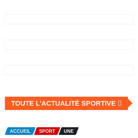
TOUTE L'ACTUALITÉ SPORTIVE
ACCUEIL
SPORT
UNE