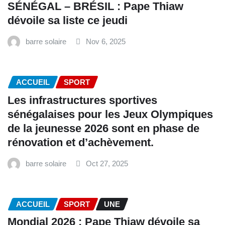
SÉNÉGAL – BRÉSIL : Pape Thiaw
dévoile sa liste ce jeudi
barre solaire
Nov 6, 2025
ACCUEIL
SPORT
Les infrastructures sportives
sénégalaises pour les Jeux Olympiques
de la jeunesse 2026 sont en phase de
rénovation et d’achèvement.
barre solaire
Oct 27, 2025
ACCUEIL
SPORT
UNE
Mondial 2026 : Pape Thiaw dévoile sa