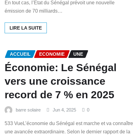
En tout cas, l’Etat du Sénégal prévoit une nouvelle
émission de 70 milliards…
LIRE LA SUITE
ACCUEIL
ECONOMIE
UNE
Économie: Le Sénégal
vers une croissance
record de 7 % en 2025
barre solaire
Jun 4, 2025
0
533 VueL’économie du Sénégal est marche et va connaître
une avancée extraordinaire. Selon le dernier rapport de la