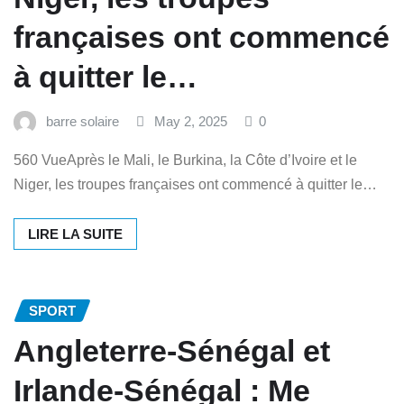
françaises ont commencé
à quitter le…
barre solaire
May 2, 2025
0
560 VueAprès le Mali, le Burkina, la Côte d’Ivoire et le
Niger, les troupes françaises ont commencé à quitter le…
LIRE LA SUITE
SPORT
Angleterre-Sénégal et
Irlande-Sénégal : Me