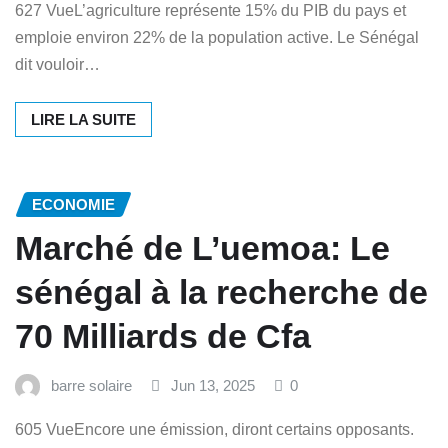
627 VueL’agriculture représente 15% du PIB du pays et
emploie environ 22% de la population active. Le Sénégal
dit vouloir…
LIRE LA SUITE
ECONOMIE
Marché de L’uemoa: Le
sénégal à la recherche de
70 Milliards de Cfa
barre solaire
Jun 13, 2025
0
605 VueEncore une émission, diront certains opposants.