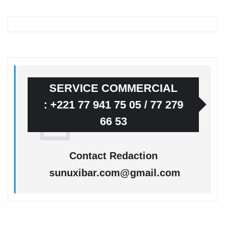
SERVICE COMMERCIAL
: +221 77 941 75 05 / 77 279
66 53
Contact Redaction
sunuxibar.com@gmail.com