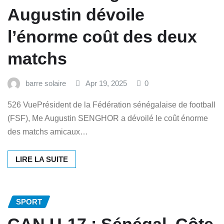
Augustin dévoile
l’énorme coût des deux
matchs
barre solaire
Apr 19, 2025
0
526 VuePrésident de la Fédération sénégalaise de football
(FSF), Me Augustin SENGHOR a dévoilé le coût énorme
des matchs amicaux…
LIRE LA SUITE
SPORT