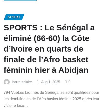
SPORT
SPORTS : Le Sénégal a
éliminé (66-60) la Côte
d’Ivoire en quarts de
finale de l’Afro basket
féminin hier à Abidjan
barre solaire
Aug 1, 2025
0
794 VueLes Lionnes du Sénégal se sont qualifiées pour
les demi-finales de l’Afro basket féminin 2025 après leur
victoire face…