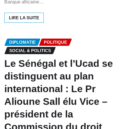
Banque africaine…
LIRE LA SUITE
DIPLOMATIE
POLITIQUE
SOCIAL & POLITICS
Le Sénégal et l’Ucad se
distinguent au plan
international : Le Pr
Alioune Sall élu Vice –
président de la
Commission du droit