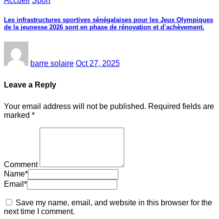
Accueil
Sport
Les infrastructures sportives sénégalaises pour les Jeux Olympiques
de la jeunesse 2026 sont en phase de rénovation et d’achèvement.
barre solaire
Oct 27, 2025
Leave a Reply
Your email address will not be published.
Required fields are
marked
*
Comment
Name
*
Email
*
Save my name, email, and website in this browser for the
next time I comment.