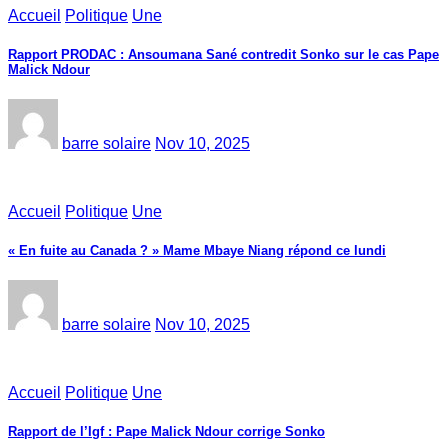
Accueil
Politique
Une
Rapport PRODAC : Ansoumana Sané contredit Sonko sur le cas Pape
Malick Ndour
barre solaire
Nov 10, 2025
Accueil
Politique
Une
« En fuite au Canada ? » Mame Mbaye Niang répond ce lundi
barre solaire
Nov 10, 2025
Accueil
Politique
Une
Rapport de l’Igf : Pape Malick Ndour corrige Sonko