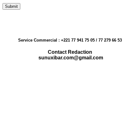
Service Commercial : +221 77 941 75 05 / 77 279 66 53
Contact Redaction
sunuxibar.com@gmail.com