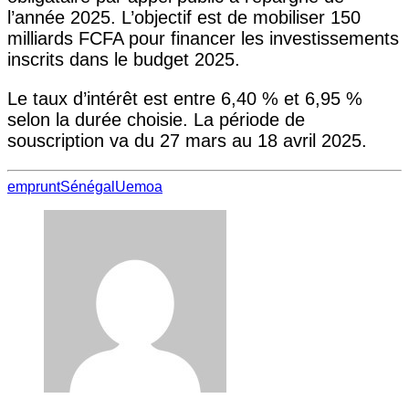
l’année 2025. L’objectif est de mobiliser 150
milliards FCFA pour financer les investissements
inscrits dans le budget 2025.
Le taux d’intérêt est entre 6,40 % et 6,95 %
selon la durée choisie. La période de
souscription va du 27 mars au 18 avril 2025.
emprunt
Sénégal
Uemoa