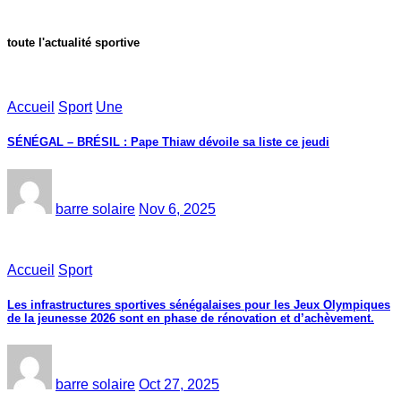
toute l'actualité sportive
Accueil
Sport
Une
SÉNÉGAL – BRÉSIL : Pape Thiaw dévoile sa liste ce jeudi
barre solaire
Nov 6, 2025
Accueil
Sport
Les infrastructures sportives sénégalaises pour les Jeux Olympiques
de la jeunesse 2026 sont en phase de rénovation et d’achèvement.
barre solaire
Oct 27, 2025