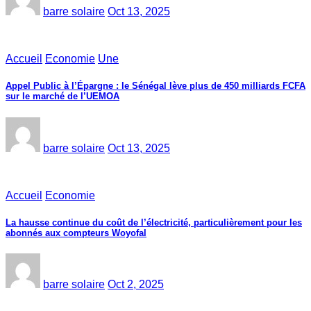
barre solaire
Oct 13, 2025
Accueil
Economie
Une
Appel Public à l’Épargne : le Sénégal lève plus de 450 milliards FCFA
sur le marché de l’UEMOA
barre solaire
Oct 13, 2025
Accueil
Economie
La hausse continue du coût de l’électricité, particulièrement pour les
abonnés aux compteurs Woyofal
barre solaire
Oct 2, 2025