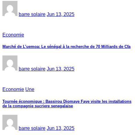
barre solaire
Jun 13, 2025
Economie
Marché de L’uemoa: Le sénégal à la recherche de 70 Milliards de Cfa
barre solaire
Jun 13, 2025
Economie
Une
Tournée économique : Bassirou Diomaye Faye visite les installations
de la compagnie sucriere senegalaise
barre solaire
Jun 13, 2025