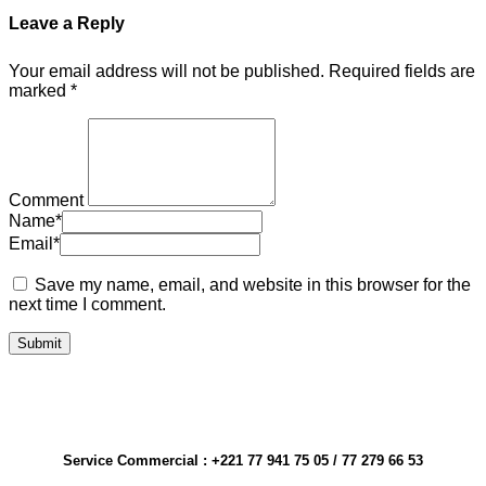
Leave a Reply
Your email address will not be published.
Required fields are
marked
*
Comment
Name
*
Email
*
Save my name, email, and website in this browser for the
next time I comment.
Service Commercial : +221 77 941 75 05 / 77 279 66 53