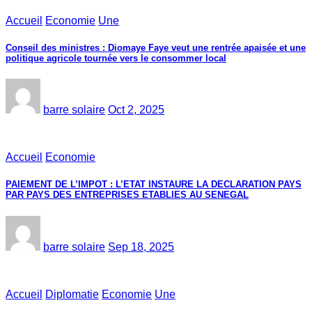
Accueil
Economie
Une
Conseil des ministres : Diomaye Faye veut une rentrée apaisée et une
politique agricole tournée vers le consommer local
barre solaire
Oct 2, 2025
Accueil
Economie
PAIEMENT DE L’IMPOT : L’ETAT INSTAURE LA DECLARATION PAYS
PAR PAYS DES ENTREPRISES ETABLIES AU SENEGAL
barre solaire
Sep 18, 2025
Accueil
Diplomatie
Economie
Une