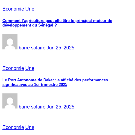
Economie
Une
Comment l’agriculture peut-elle être le principal moteur de
développement du Sénégal ?
barre solaire
Jun 25, 2025
Economie
Une
Le Port Autonome de Dakar : a affiché des performances
significatives au 1er trimestre 2025
barre solaire
Jun 25, 2025
Economie
Une