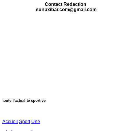
Contact Redaction
sunuxibar.com@gmail.com
toute l'actualité sportive
Accueil
Sport
Une