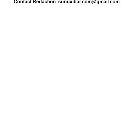
Contact Redaction sunuxibar.com@gmail.com