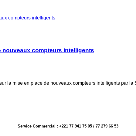
aux compteurs intelligents
de nouveaux compteurs intelligents
 sur la mise en place de nouveaux compteurs intelligents par l
Service Commercial : +221 77 941 75 05 / 77 279 66 53