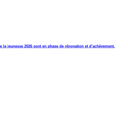
de la jeunesse 2026 sont en phase de rénovation et d’achèvement.