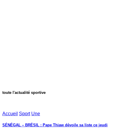
toute l'actualité sportive
Accueil
Sport
Une
SÉNÉGAL – BRÉSIL : Pape Thiaw dévoile sa liste ce jeudi