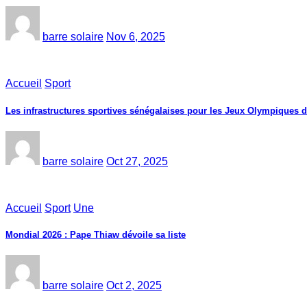
barre solaire
Nov 6, 2025
Accueil
Sport
Les infrastructures sportives sénégalaises pour les Jeux Olympiques 
barre solaire
Oct 27, 2025
Accueil
Sport
Une
Mondial 2026 : Pape Thiaw dévoile sa liste
barre solaire
Oct 2, 2025