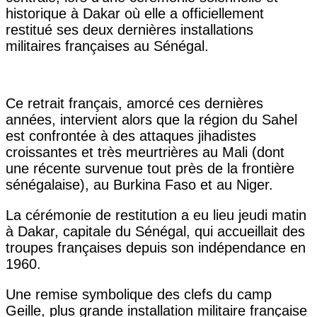
historique à Dakar où elle a officiellement
restitué ses deux dernières installations
militaires françaises au Sénégal.
Ce retrait français, amorcé ces dernières
années, intervient alors que la région du Sahel
est confrontée à des attaques jihadistes
croissantes et très meurtrières au Mali (dont
une récente survenue tout près de la frontière
sénégalaise), au Burkina Faso et au Niger.
La cérémonie de restitution a eu lieu jeudi matin
à Dakar, capitale du Sénégal, qui accueillait des
troupes françaises depuis son indépendance en
1960.
Une remise symbolique des clefs du camp
Geille, plus grande installation militaire française