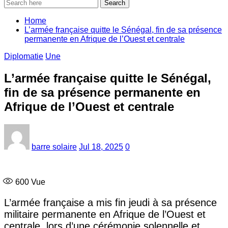
Search
Home
L’armée française quitte le Sénégal, fin de sa présence
permanente en Afrique de l’Ouest et centrale
Diplomatie
Une
L’armée française quitte le Sénégal,
fin de sa présence permanente en
Afrique de l’Ouest et centrale
barre solaire
Jul 18, 2025
0
600
Vue
L’armée française a mis fin jeudi à sa présence
militaire permanente en Afrique de l’Ouest et
centrale, lors d’une cérémonie solennelle et