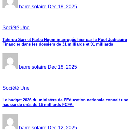
barre solaire
Dec 18, 2025
Société
Une
Tahirou Sarr et Farba Ngom interrogés hier par le Pool Judiciaire
Financier dans les dossiers de 31 milliards et 91 milliards
barre solaire
Dec 18, 2025
Société
Une
Le budget 2026 du ministère de l’Education nationale connait une
hausse de près de 16 milliards FCFA.
barre solaire
Dec 12, 2025