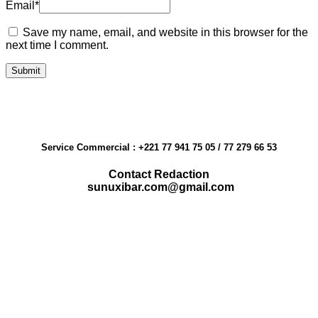
Email
*
Save my name, email, and website in this browser for the
next time I comment.
Service Commercial : +221 77 941 75 05 / 77 279 66 53
Contact Redaction
sunuxibar.com@gmail.com