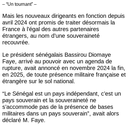
– “Un tournant” –
Mais les nouveaux dirigeants en fonction depuis
avril 2024 ont promis de traiter désormais la
France à l’égal des autres partenaires
étrangers, au nom d’une souveraineté
recouvrée.
Le président sénégalais Bassirou Diomaye
Faye, arrivé au pouvoir avec un agenda de
rupture, avait annoncé en novembre 2024 la fin,
en 2025, de toute présence militaire française et
étrangère sur le sol national.
“Le Sénégal est un pays indépendant, c’est un
pays souverain et la souveraineté ne
s’accommode pas de la présence de bases
militaires dans un pays souverain”, avait alors
déclaré M. Faye.