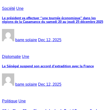
Société
Une
Le président va effectuer ‘’une tournée économique’’ dans les
régions de la Casamance du samedi 20 au jeudi 25 décembre 2025
barre solaire
Dec 12, 2025
Diplomatie
Une
Le Sénégal suspend son accord d’extradition avec la France
barre solaire
Dec 12, 2025
Politique
Une