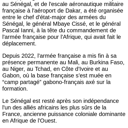
au Sénégal, et de l’escale aéronautique militaire
française à l’aéroport de Dakar, a été organisée
entre le chef d’état-major des armées du
Sénégal, le général Mbaye Cissé, et le général
Pascal Ianni, à la tête du commandement de
l’armée française pour l’Afrique, qui avait fait le
déplacement.
Depuis 2022, l’armée française a mis fin à sa
présence permanente au Mali, au Burkina Faso,
au Niger, au Tchad, en Côte d’Ivoire et au
Gabon, où la base française s’est muée en
“camp partagé” gabono-français axé sur la
formation.
Le Sénégal est resté après son indépendance
l’un des alliés africains les plus sûrs de la
France, ancienne puissance coloniale dominante
en Afrique de l’Ouest.