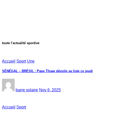
toute l'actualité sportive
Accueil
Sport
Une
SÉNÉGAL – BRÉSIL : Pape Thiaw dévoile sa liste ce jeudi
barre solaire
Nov 6, 2025
Accueil
Sport