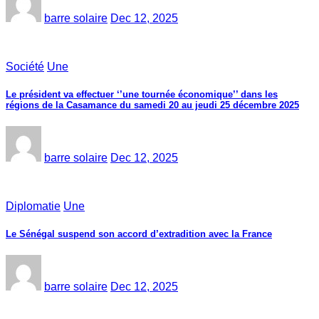
barre solaire
Dec 12, 2025
Société
Une
Le président va effectuer ‘’une tournée économique’’ dans les
régions de la Casamance du samedi 20 au jeudi 25 décembre 2025
barre solaire
Dec 12, 2025
Diplomatie
Une
Le Sénégal suspend son accord d’extradition avec la France
barre solaire
Dec 12, 2025