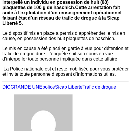
interpellé un individu en possession de huit (08)
plaquettes de 100 g de haschich.Cette arrestation fait
suite à l’exploitation d’un renseignement opérationnel
faisant état d’un réseau de trafic de drogue à la Sicap
Liberté 5.
Le dispositif mis en place a permis d’appréhender le mis en
cause, en possession des huit plaquettes de haschich.
Le mis en cause a été placé en garde à vue pour détention et
trafic de drogue dure. L’enquête suit son cours en vue
d’interpeller toute personne impliquée dans cette affaire
.La Police nationale est et reste mobilisée pour vous protéger
et invite toute personne disposant d’informations utiles.
DIC
GRANDE UNE
police
Sicap Liberté
Trafic de drogue