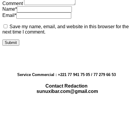
Comment
Name
*
Email
*
Save my name, email, and website in this browser for the
next time I comment.
Service Commercial : +221 77 941 75 05 / 77 279 66 53
Contact Redaction
sunuxibar.com@gmail.com