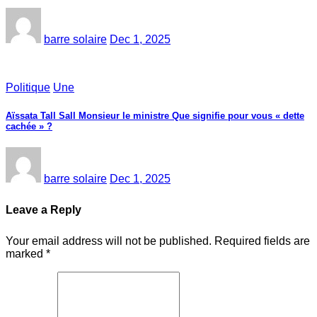
barre solaire
Dec 1, 2025
Politique
Une
Aïssata Tall Sall Monsieur le ministre Que signifie pour vous « dette
cachée » ?
barre solaire
Dec 1, 2025
Leave a Reply
Your email address will not be published.
Required fields are
marked
*