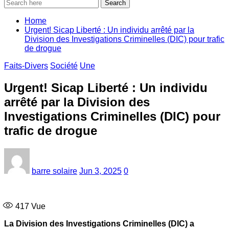
Search
Home
Urgent! Sicap Liberté : Un individu arrêté par la
Division des Investigations Criminelles (DIC) pour trafic
de drogue
Faits-Divers
Société
Une
Urgent! Sicap Liberté : Un individu
arrêté par la Division des
Investigations Criminelles (DIC) pour
trafic de drogue
barre solaire
Jun 3, 2025
0
417
Vue
La Division des Investigations Criminelles (DIC) a