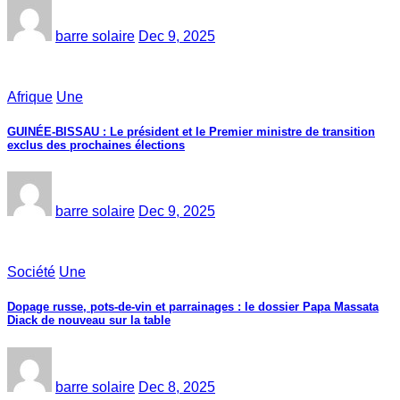
barre solaire
Dec 9, 2025
Afrique
Une
GUINÉE-BISSAU : Le président et le Premier ministre de transition
exclus des prochaines élections
barre solaire
Dec 9, 2025
Société
Une
Dopage russe, pots-de-vin et parrainages : le dossier Papa Massata
Diack de nouveau sur la table
barre solaire
Dec 8, 2025