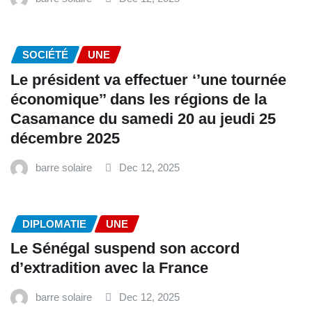
SOCIÉTÉ
UNE
Le président va effectuer ‘’une tournée
économique’’ dans les régions de la
Casamance du samedi 20 au jeudi 25
décembre 2025
barre solaire
Dec 12, 2025
DIPLOMATIE
UNE
Le Sénégal suspend son accord
d’extradition avec la France
barre solaire
Dec 12, 2025