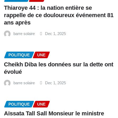
Thiaroye 44 : la nation entière se
rappelle de ce douloureux événement 81
ans après
barre solaire
Dec 1, 2025
POLITIQUE
UNE
Cheikh Diba les données sur la dette ont
évolué
barre solaire
Dec 1, 2025
POLITIQUE
UNE
Aïssata Tall Sall Monsieur le ministre