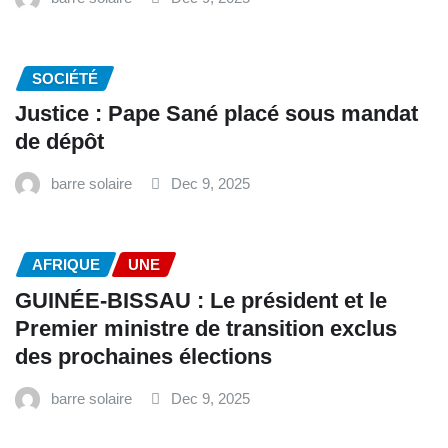
SOCIÉTÉ
Justice : Pape Sané placé sous mandat
de dépôt
barre solaire
Dec 9, 2025
AFRIQUE
UNE
GUINÉE-BISSAU : Le président et le
Premier ministre de transition exclus
des prochaines élections
barre solaire
Dec 9, 2025