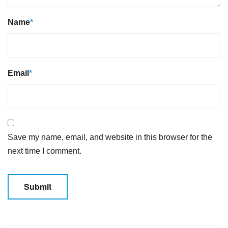
Name
*
Email
*
Save my name, email, and website in this browser for the
next time I comment.