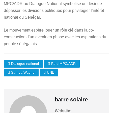
MPC/ADR au Dialogue National symbolise un désir de
dépasser les divisions politiques pour privilégier l’intérêt
national du Sénégal.
Le mouvement espère jouer un rôle clé dans la co-
construction d’un avenir en phase avec les aspirations du
peuple sénégalais.
Dialogue national
Parti MPC/ADR
Samba Wagne
UNE
barre solaire
Website: