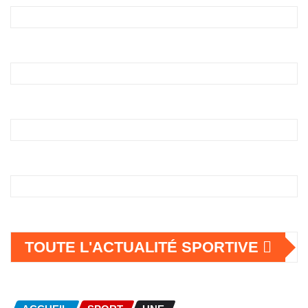
TOUTE L'ACTUALITÉ SPORTIVE