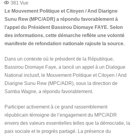
381
Vue
Le Mouvement Politique et Citoyen / And Diarigne
Sunu Rew (MPC/ADR) a répondu favorablement à
l’appel du Président Bassirou Diomaye FAYE. Selon
des informations, cette démarche reflète une volonté
manifeste de refondation nationale rajoute la source.
Dans un contexte où le président de la République,
Bassirou Diomaye Faye, a lancé un appel à un Dialogue
National inclusif, le Mouvement Politique et Citoyen / And
Diarigne Sunu Rew (MPC/ADR), sous la direction de
Samba Wagne, a répondu favorablement.
Participer activement à ce grand rassemblement
républicain témoigne de l’engagement du MPC/ADR
envers des valeurs essentielles telles que la démocratie, la
paix sociale et le progrès partagé. La présence du