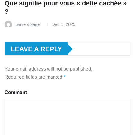
Que signifie pour vous « dette cachée »
?
barre solaire
Dec 1, 2025
LEAVE A REPLY
Your email address will not be published.
Required fields are marked
*
Comment