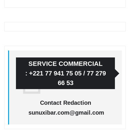
SERVICE COMMERCIAL
: +221 77 941 75 05 / 77 279
66 53
Contact Redaction
sunuxibar.com@gmail.com