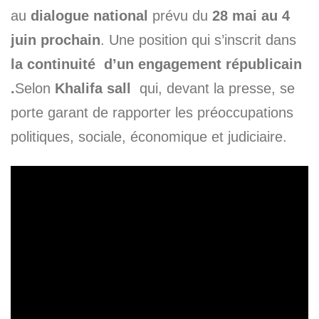
au
dialogue national
prévu du
28 mai au 4
juin prochain
. Une position qui s’inscrit dans
la continuité d’un engagement républicain
.
Selon
Khalifa sall
qui, devant la presse, se
porte garant de rapporter les préoccupations
politiques, sociale, économique et judiciaire.