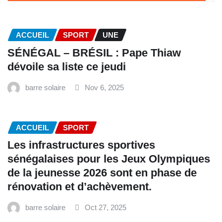
ACCUEIL
SPORT
UNE
SÉNÉGAL – BRÉSIL : Pape Thiaw
dévoile sa liste ce jeudi
barre solaire
Nov 6, 2025
ACCUEIL
SPORT
Les infrastructures sportives
sénégalaises pour les Jeux Olympiques
de la jeunesse 2026 sont en phase de
rénovation et d’achèvement.
barre solaire
Oct 27, 2025