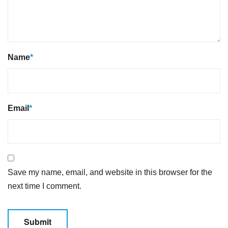
Name
*
Email
*
Save my name, email, and website in this browser for the
next time I comment.