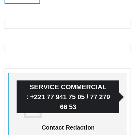
SERVICE COMMERCIAL
: +221 77 941 75 05 / 77 279
66 53
Contact Redaction