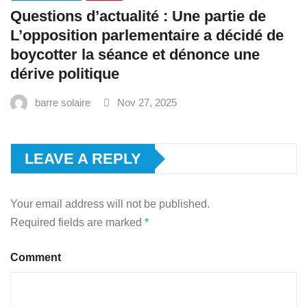
Questions d’actualité : Une partie de
L’opposition parlementaire a décidé de
boycotter la séance et dénonce une
dérive politique
barre solaire
Nov 27, 2025
LEAVE A REPLY
Your email address will not be published.
Required fields are marked
*
Comment