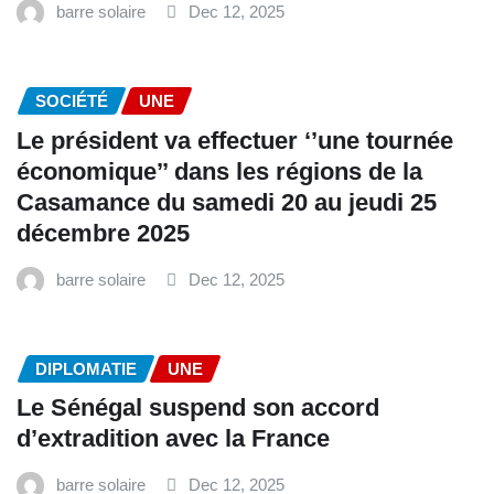
barre solaire
Dec 12, 2025
SOCIÉTÉ
UNE
Le président va effectuer ‘’une tournée
économique’’ dans les régions de la
Casamance du samedi 20 au jeudi 25
décembre 2025
barre solaire
Dec 12, 2025
DIPLOMATIE
UNE
Le Sénégal suspend son accord
d’extradition avec la France
barre solaire
Dec 12, 2025