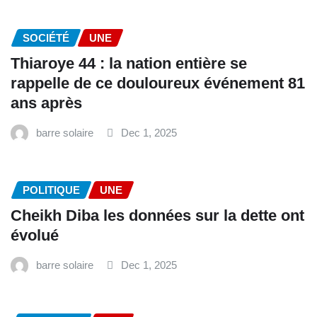
SOCIÉTÉ
UNE
Thiaroye 44 : la nation entière se
rappelle de ce douloureux événement 81
ans après
barre solaire
Dec 1, 2025
POLITIQUE
UNE
Cheikh Diba les données sur la dette ont
évolué
barre solaire
Dec 1, 2025