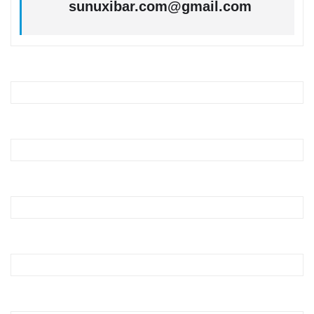
sunuxibar.com@gmail.com