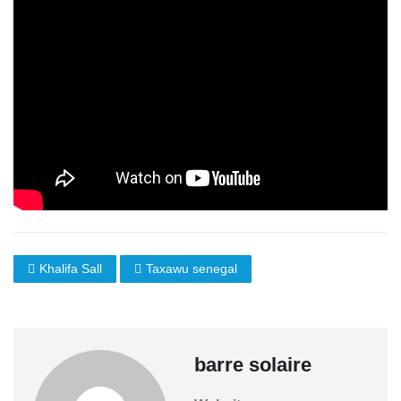
Khalifa Sall
Taxawu senegal
barre solaire