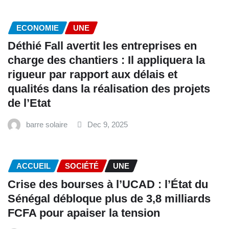
ECONOMIE
UNE
Déthié Fall avertit les entreprises en
charge des chantiers : Il appliquera la
rigueur par rapport aux délais et
qualités dans la réalisation des projets
de l’Etat
barre solaire
Dec 9, 2025
ACCUEIL
SOCIÉTÉ
UNE
Crise des bourses à l’UCAD : l’État du
Sénégal débloque plus de 3,8 milliards
FCFA pour apaiser la tension