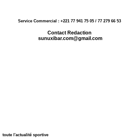
Service Commercial : +221 77 941 75 05 / 77 279 66 53
Contact Redaction
sunuxibar.com@gmail.com
toute l'actualité sportive