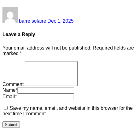
barre solaire
Dec 1, 2025
Leave a Reply
Your email address will not be published.
Required fields are
marked
*
Comment
Name
*
Email
*
Save my name, email, and website in this browser for the
next time I comment.