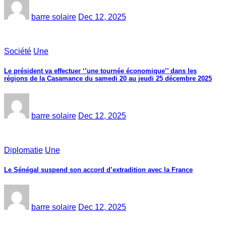
barre solaire
Dec 12, 2025
Société
Une
Le président va effectuer ‘’une tournée économique’’ dans les
régions de la Casamance du samedi 20 au jeudi 25 décembre 2025
barre solaire
Dec 12, 2025
Diplomatie
Une
Le Sénégal suspend son accord d’extradition avec la France
barre solaire
Dec 12, 2025