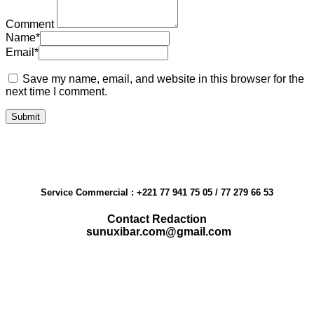
Comment
Name
*
Email
*
Save my name, email, and website in this browser for the
next time I comment.
Service Commercial : +221 77 941 75 05 / 77 279 66 53
Contact Redaction
sunuxibar.com@gmail.com