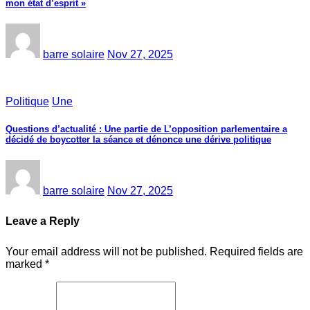
mon état d’esprit »
barre solaire
Nov 27, 2025
Politique
Une
Questions d’actualité : Une partie de L’opposition parlementaire a
décidé de boycotter la séance et dénonce une dérive politique
barre solaire
Nov 27, 2025
Leave a Reply
Your email address will not be published.
Required fields are
marked
*