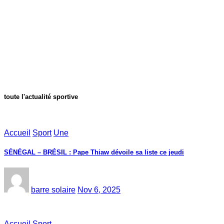
toute l'actualité sportive
Accueil
Sport
Une
SÉNÉGAL – BRÉSIL : Pape Thiaw dévoile sa liste ce jeudi
barre solaire
Nov 6, 2025
Accueil
Sport