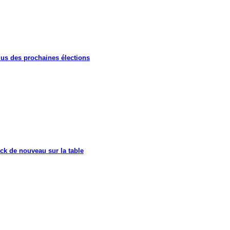
lus des prochaines élections
ck de nouveau sur la table