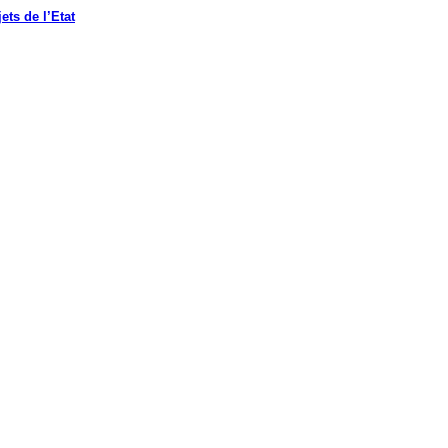
ets de l’Etat