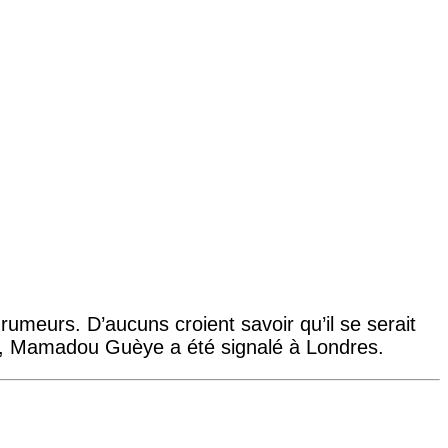
rumeurs. D’aucuns croient savoir qu’il se serait
les, Mamadou Guèye a été signalé à Londres.