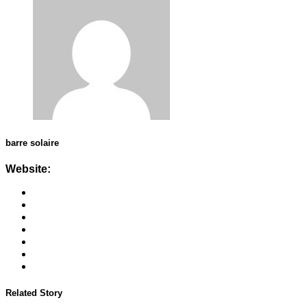
barre solaire
Website:
Related Story