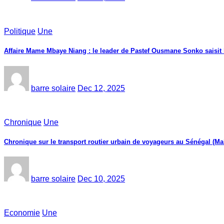
Politique
Une
Affaire Mame Mbaye Niang : le leader de Pastef Ousmane Sonko saisit
barre solaire
Dec 12, 2025
Chronique
Une
Chronique sur le transport routier urbain de voyageurs au Sénégal (Ma
barre solaire
Dec 10, 2025
Economie
Une