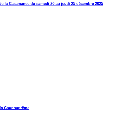
s de la Casamance du samedi 20 au jeudi 25 décembre 2025
 la Cour suprême