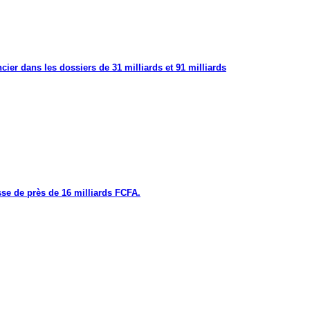
cier dans les dossiers de 31 milliards et 91 milliards
se de près de 16 milliards FCFA.