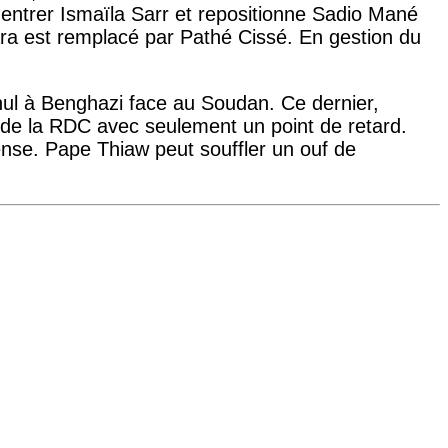
t entrer Ismaïla Sarr et repositionne Sadio Mané
ra est remplacé par Pathé Cissé. En gestion du
nul à Benghazi face au Soudan. Ce dernier,
de la RDC avec seulement un point de retard.
nse. Pape Thiaw peut souffler un ouf de