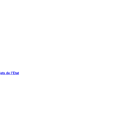
ets de l’Etat