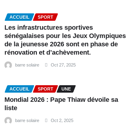
ACCUEIL
SPORT
Les infrastructures sportives
sénégalaises pour les Jeux Olympiques
de la jeunesse 2026 sont en phase de
rénovation et d’achèvement.
barre solaire
Oct 27, 2025
ACCUEIL
SPORT
UNE
Mondial 2026 : Pape Thiaw dévoile sa
liste
barre solaire
Oct 2, 2025