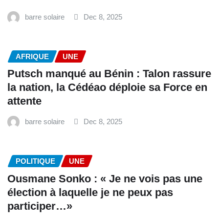
barre solaire
Dec 8, 2025
AFRIQUE
UNE
Putsch manqué au Bénin : Talon rassure
la nation, la Cédéao déploie sa Force en
attente
barre solaire
Dec 8, 2025
POLITIQUE
UNE
Ousmane Sonko : « Je ne vois pas une
élection à laquelle je ne peux pas
participer…»