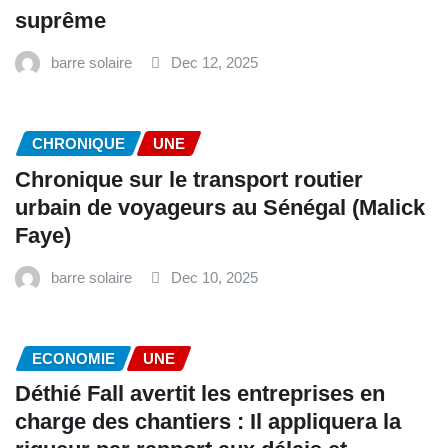
suprême
barre solaire
Dec 12, 2025
CHRONIQUE
UNE
Chronique sur le transport routier
urbain de voyageurs au Sénégal (Malick
Faye)
barre solaire
Dec 10, 2025
ECONOMIE
UNE
Déthié Fall avertit les entreprises en
charge des chantiers : Il appliquera la