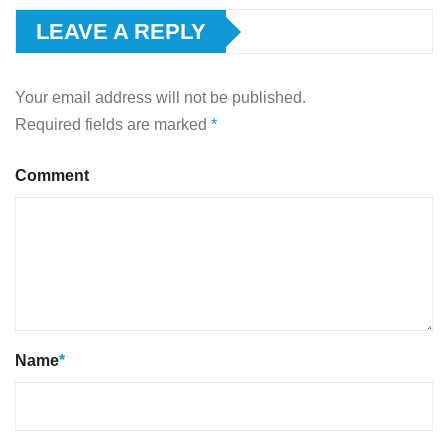
LEAVE A REPLY
Your email address will not be published.
Required fields are marked
*
Comment
Name
*