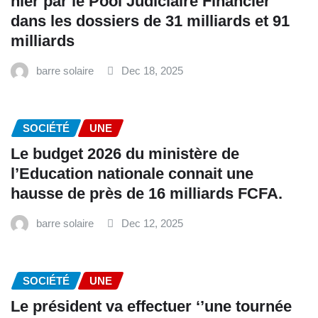
hier par le Pool Judiciaire Financier
dans les dossiers de 31 milliards et 91
milliards
barre solaire
Dec 18, 2025
SOCIÉTÉ
UNE
Le budget 2026 du ministère de
l’Education nationale connait une
hausse de près de 16 milliards FCFA.
barre solaire
Dec 12, 2025
SOCIÉTÉ
UNE
Le président va effectuer ‘’une tournée