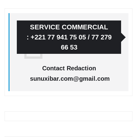
SERVICE COMMERCIAL
: +221 77 941 75 05 / 77 279
66 53
Contact Redaction
sunuxibar.com@gmail.com