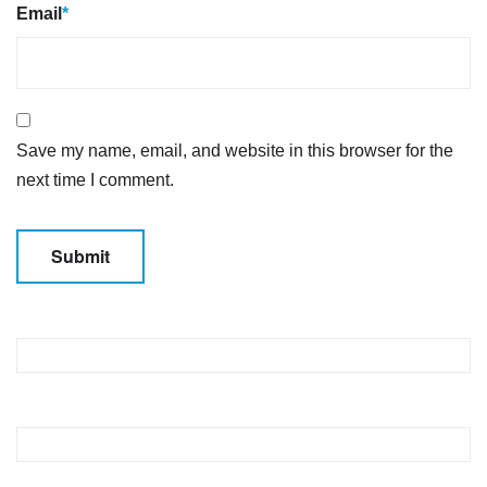
Email
*
Save my name, email, and website in this browser for the
next time I comment.