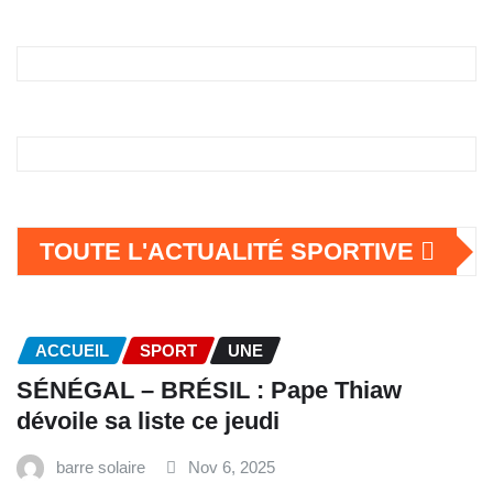
TOUTE L'ACTUALITÉ SPORTIVE
ACCUEIL
SPORT
UNE
SÉNÉGAL – BRÉSIL : Pape Thiaw
dévoile sa liste ce jeudi
barre solaire
Nov 6, 2025