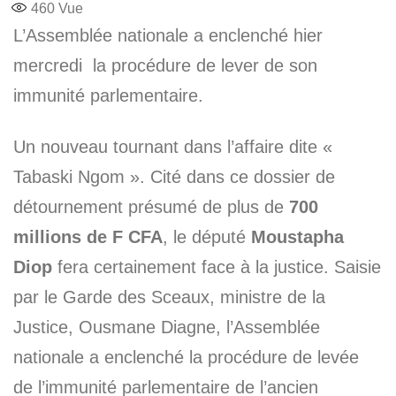
460
Vue
L’Assemblée nationale a enclenché hier
mercredi la procédure de lever de son
immunité parlementaire.
Un nouveau tournant dans l’affaire dite «
Tabaski Ngom ». Cité dans ce dossier de
détournement présumé de plus de
700
millions de F CFA
, le député
Moustapha
Diop
fera certainement face à la justice. Saisie
par le Garde des Sceaux, ministre de la
Justice, Ousmane Diagne, l’Assemblée
nationale a enclenché la procédure de levée
de l’immunité parlementaire de l’ancien