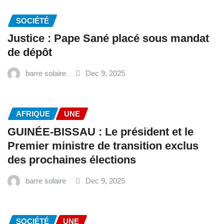
SOCIÉTÉ
Justice : Pape Sané placé sous mandat
de dépôt
barre solaire
Dec 9, 2025
AFRIQUE
UNE
GUINÉE-BISSAU : Le président et le
Premier ministre de transition exclus
des prochaines élections
barre solaire
Dec 9, 2025
SOCIÉTÉ
UNE