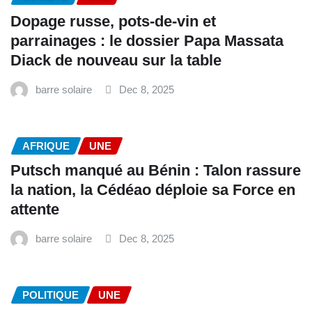
Dopage russe, pots-de-vin et
parrainages : le dossier Papa Massata
Diack de nouveau sur la table
barre solaire
Dec 8, 2025
AFRIQUE
UNE
Putsch manqué au Bénin : Talon rassure
la nation, la Cédéao déploie sa Force en
attente
barre solaire
Dec 8, 2025
POLITIQUE
UNE