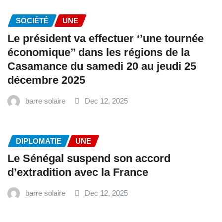
SOCIÉTÉ
UNE
Le président va effectuer ‘’une tournée
économique’’ dans les régions de la
Casamance du samedi 20 au jeudi 25
décembre 2025
barre solaire
Dec 12, 2025
DIPLOMATIE
UNE
Le Sénégal suspend son accord
d’extradition avec la France
barre solaire
Dec 12, 2025