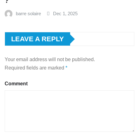
?
barre solaire
Dec 1, 2025
LEAVE A REPLY
Your email address will not be published.
Required fields are marked
*
Comment