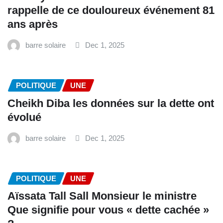
rappelle de ce douloureux événement 81
ans après
barre solaire
Dec 1, 2025
POLITIQUE
UNE
Cheikh Diba les données sur la dette ont
évolué
barre solaire
Dec 1, 2025
POLITIQUE
UNE
Aïssata Tall Sall Monsieur le ministre
Que signifie pour vous « dette cachée »