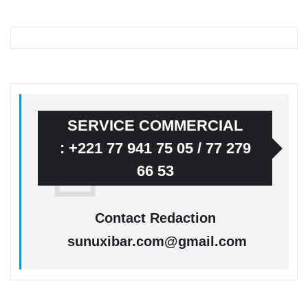
SERVICE COMMERCIAL
: +221 77 941 75 05 / 77 279
66 53
Contact Redaction
sunuxibar.com@gmail.com