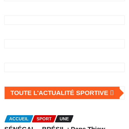
TOUTE L'ACTUALITÉ SPORTIVE
ACCUEIL
SPORT
UNE