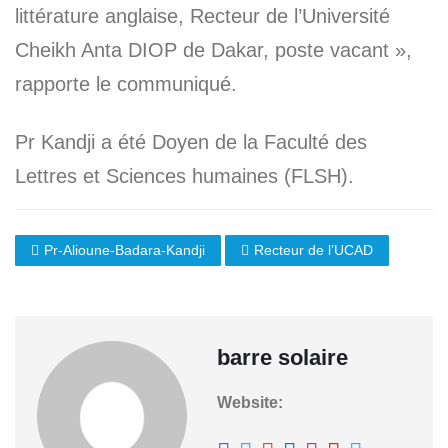
littérature anglaise, Recteur de l’Université
Cheikh Anta DIOP de Dakar, poste vacant »,
rapporte le communiqué.
Pr Kandji a été Doyen de la Faculté des
Lettres et Sciences humaines (FLSH).
Pr-Alioune-Badara-Kandji
Recteur de l’UCAD
barre solaire
Website: