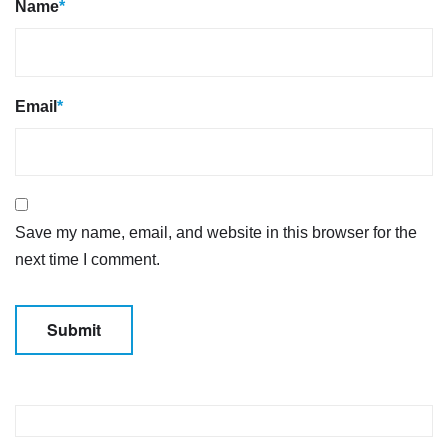
Name
*
Email
*
Save my name, email, and website in this browser for the
next time I comment.