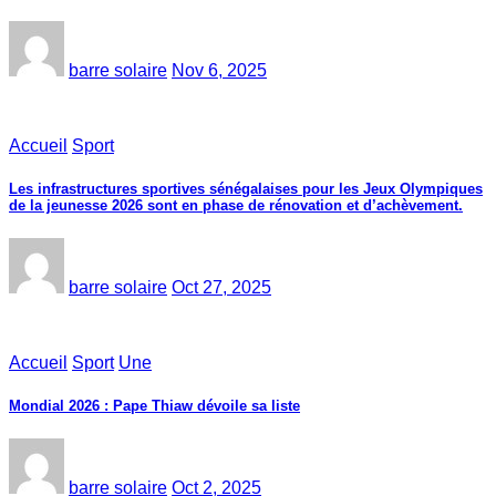
barre solaire
Nov 6, 2025
Accueil
Sport
Les infrastructures sportives sénégalaises pour les Jeux Olympiques
de la jeunesse 2026 sont en phase de rénovation et d’achèvement.
barre solaire
Oct 27, 2025
Accueil
Sport
Une
Mondial 2026 : Pape Thiaw dévoile sa liste
barre solaire
Oct 2, 2025