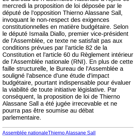
mercredi la proposition de loi déposée par le
député de l’opposition Thierno Alassane Sall,
invoquant le non-respect des exigences
constitutionnelles en matière budgétaire. Selon
le député Ismaila Diallo, premier vice-président
de l’Assemblée, ce texte ne satisfait pas aux
conditions prévues par l’article 82 de la
Constitution et l’article 60 du Règlement intérieur
de l’Assemblée nationale (RNI). En plus de cette
faille structurelle, le Bureau de l’Assemblée a
souligné l’absence d’une étude d’impact
budgétaire, pourtant indispensable pour évaluer
la viabilité de toute initiative législative. Par
conséquent, la proposition de loi de Thierno
Alassane Sall a été jugée irrecevable et ne
pourra pas être soumise au débat
parlementaire.
Assemblée nationale
Thierno Alassane Sall