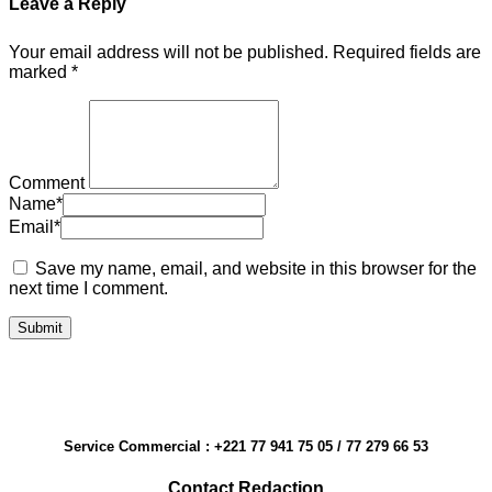
Leave a Reply
Your email address will not be published.
Required fields are
marked
*
Comment
Name
*
Email
*
Save my name, email, and website in this browser for the
next time I comment.
Service Commercial : +221 77 941 75 05 / 77 279 66 53
Contact Redaction