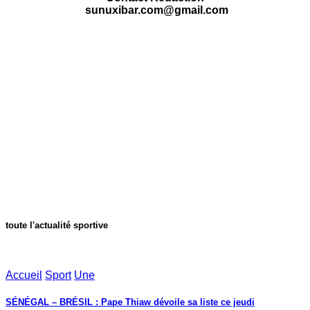
sunuxibar.com@gmail.com
toute l'actualité sportive
Accueil
Sport
Une
SÉNÉGAL – BRÉSIL : Pape Thiaw dévoile sa liste ce jeudi