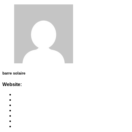
barre solaire
Website: