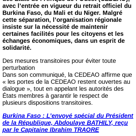
avec l’entrée en vigueur du retrait officiel du
Burkina Faso, du Mali et du Niger. Malgré
cette séparation, l’organisation régionale
insiste sur la nécessité de maintenir
certaines facilités pour les citoyens et les
échanges économiques, dans un esprit de
solidarité.
Des mesures transitoires pour éviter toute
perturbation
Dans son communiqué, la CEDEAO affirme que
« les portes de la CEDEAO restent ouvertes au
dialogue », tout en appelant les autorités des
États membres à garantir le respect de
plusieurs dispositions transitoires.
Burkina Faso : L’envoyé spécial du Président
de la République, Abdoulaye BATHILY, reçu
par le Capitaine Ibrahim TRAORE