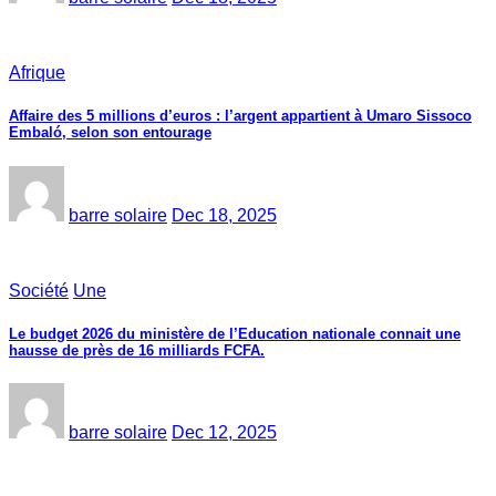
Afrique
Affaire des 5 millions d’euros : l’argent appartient à Umaro Sissoco
Embaló, selon son entourage
barre solaire
Dec 18, 2025
Société
Une
Le budget 2026 du ministère de l’Education nationale connait une
hausse de près de 16 milliards FCFA.
barre solaire
Dec 12, 2025