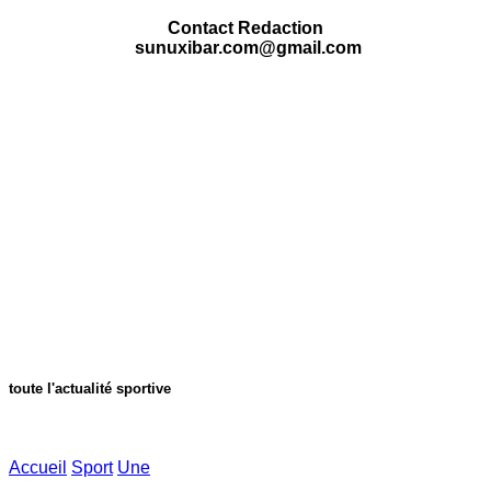
Contact Redaction
sunuxibar.com@gmail.com
toute l'actualité sportive
Accueil
Sport
Une