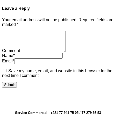
Leave a Reply
Your email address will not be published.
Required fields are
marked
*
Comment
Name
*
Email
*
Save my name, email, and website in this browser for the
next time I comment.
Service Commercial : +221 77 941 75 05 / 77 279 66 53