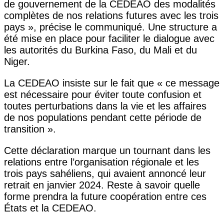
de gouvernement de la CEDEAO des modalités
complètes de nos relations futures avec les trois
pays », précise le communiqué. Une structure a
été mise en place pour faciliter le dialogue avec
les autorités du Burkina Faso, du Mali et du
Niger.
La CEDEAO insiste sur le fait que « ce message
est nécessaire pour éviter toute confusion et
toutes perturbations dans la vie et les affaires
de nos populations pendant cette période de
transition ».
Cette déclaration marque un tournant dans les
relations entre l’organisation régionale et les
trois pays sahéliens, qui avaient annoncé leur
retrait en janvier 2024. Reste à savoir quelle
forme prendra la future coopération entre ces
États et la CEDEAO.