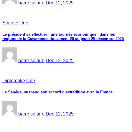
barre solaire
Dec 12, 2025
Société
Une
Le président va effectuer ‘’une tournée économique’’ dans les
régions de la Casamance du samedi 20 au jeudi 25 décembre 2025
barre solaire
Dec 12, 2025
Diplomatie
Une
Le Sénégal suspend son accord d’extradition avec la France
barre solaire
Dec 12, 2025