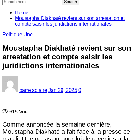
Search
Home
Moustapha Diakhaté revient sur son arrestation et
compte saisir les juridictions internationales
Politique
Une
Moustapha Diakhaté revient sur son
arrestation et compte saisir les
juridictions internationales
barre solaire
Jan 29, 2025
0
615
Vue
Comme annoncée la semaine dernière,
Moustapha Diakhaté a fait face à la presse ce
mardi. Une occasion pour lui de revenir sur la