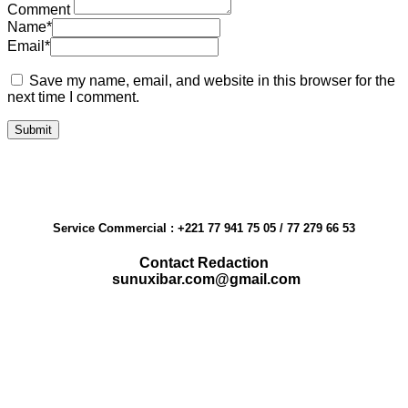
Comment
Name
*
Email
*
Save my name, email, and website in this browser for the
next time I comment.
Service Commercial : +221 77 941 75 05 / 77 279 66 53
Contact Redaction
sunuxibar.com@gmail.com