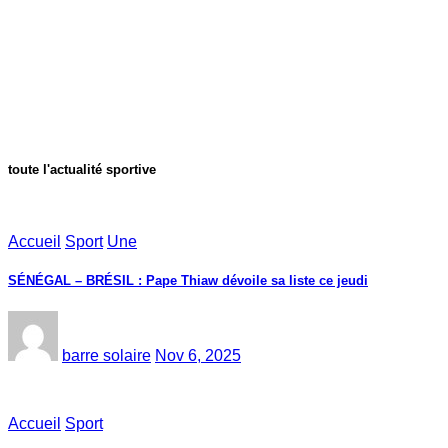
toute l'actualité sportive
Accueil
Sport
Une
SÉNÉGAL – BRÉSIL : Pape Thiaw dévoile sa liste ce jeudi
barre solaire
Nov 6, 2025
Accueil
Sport