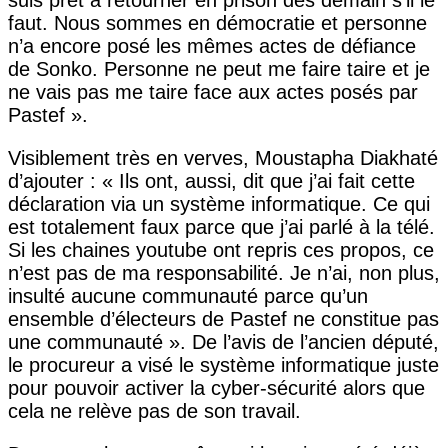
faut. Nous sommes en démocratie et personne
n’a encore posé les mêmes actes de défiance
de Sonko. Personne ne peut me faire taire et je
ne vais pas me taire face aux actes posés par
Pastef ».
Visiblement très en verves, Moustapha Diakhaté
d’ajouter : « Ils ont, aussi, dit que j’ai fait cette
déclaration via un système informatique. Ce qui
est totalement faux parce que j’ai parlé à la télé.
Si les chaines youtube ont repris ces propos, ce
n’est pas de ma responsabilité. Je n’ai, non plus,
insulté aucune communauté parce qu’un
ensemble d’électeurs de Pastef ne constitue pas
une communauté ». De l’avis de l’ancien député,
le procureur a visé le système informatique juste
pour pouvoir activer la cyber-sécurité alors que
cela ne relève pas de son travail.