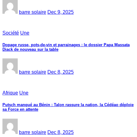
barre solaire
Dec 9, 2025
Société
Une
Dopage russe, pots-de-vin et parrainages : le dossier Papa Massata
Diack de nouveau sur la table
barre solaire
Dec 8, 2025
Afrique
Une
Putsch manqué au Bénin : Talon rassure la nation, la Cédéao déploie
sa Force en attente
barre solaire
Dec 8, 2025