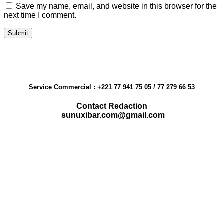
Save my name, email, and website in this browser for the
next time I comment.
Service Commercial : +221 77 941 75 05 / 77 279 66 53
Contact Redaction
sunuxibar.com@gmail.com