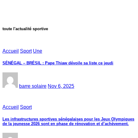
toute l'actualité sportive
Accueil
Sport
Une
SÉNÉGAL – BRÉSIL : Pape Thiaw dévoile sa liste ce jeudi
barre solaire
Nov 6, 2025
Accueil
Sport
Les infrastructures sportives sénégalaises pour les Jeux Olympiques
de la jeunesse 2026 sont en phase de rénovation et d’achèvement.