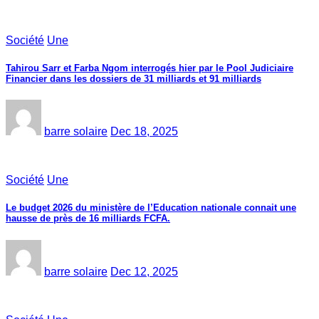
Société
Une
Tahirou Sarr et Farba Ngom interrogés hier par le Pool Judiciaire
Financier dans les dossiers de 31 milliards et 91 milliards
barre solaire
Dec 18, 2025
Société
Une
Le budget 2026 du ministère de l’Education nationale connait une
hausse de près de 16 milliards FCFA.
barre solaire
Dec 12, 2025