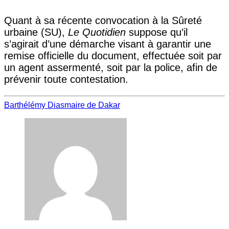
Quant à sa récente convocation à la Sûreté
urbaine (SU),
Le Quotidien
suppose qu’il
s’agirait d’une démarche visant à garantir une
remise officielle du document, effectuée soit par
un agent assermenté, soit par la police, afin de
prévenir toute contestation.
Barthélémy Dias
maire de Dakar