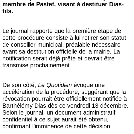
membre de Pastef, visant à destituer Dias-
fils.
Le journal rapporte que la première étape de
cette procédure consiste à lui retirer son statut
de conseiller municipal, préalable nécessaire
avant sa destitution officielle de la mairie. La
notification serait déjà prête et devrait être
transmise prochainement.
De son côté,
Le Quotidien
évoque une
accélération de la procédure, suggérant que la
révocation pourrait être officiellement notifiée à
Barthélémy Dias dès ce vendredi 13 décembre.
Selon le journal, un document administratif
confidentiel à ce sujet aurait été obtenu,
confirmant l’imminence de cette décision.