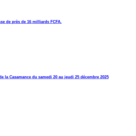
se de près de 16 milliards FCFA.
s de la Casamance du samedi 20 au jeudi 25 décembre 2025