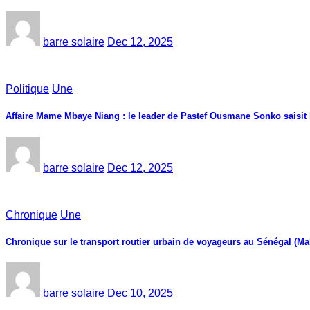
barre solaire
Dec 12, 2025
Politique
Une
Affaire Mame Mbaye Niang : le leader de Pastef Ousmane Sonko saisit
barre solaire
Dec 12, 2025
Chronique
Une
Chronique sur le transport routier urbain de voyageurs au Sénégal (Ma
barre solaire
Dec 10, 2025