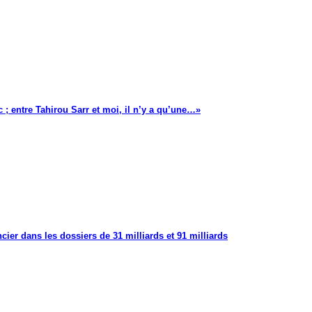
 ; entre Tahirou Sarr et moi, il n’y a qu’une…»
cier dans les dossiers de 31 milliards et 91 milliards