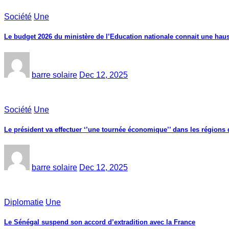
Société
Une
Le budget 2026 du ministère de l’Education nationale connait une haus
barre solaire
Dec 12, 2025
Société
Une
Le président va effectuer ‘’une tournée économique’’ dans les région
barre solaire
Dec 12, 2025
Diplomatie
Une
Le Sénégal suspend son accord d’extradition avec la France