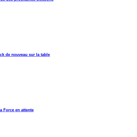
ck de nouveau sur la table
a Force en attente