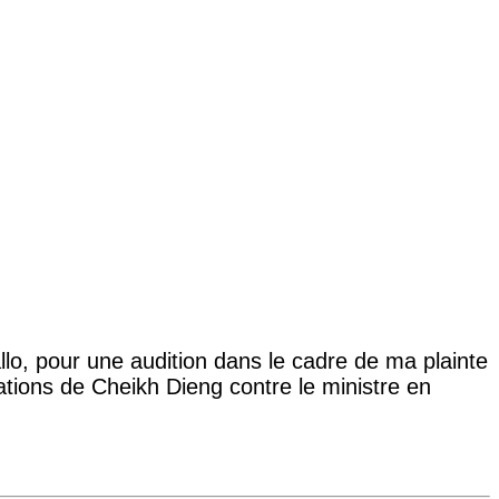
o, pour une audition dans le cadre de ma plainte
sations de Cheikh Dieng contre le ministre en