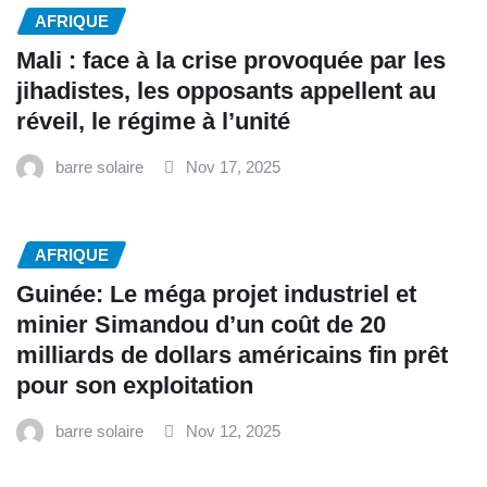
AFRIQUE
Mali : face à la crise provoquée par les
jihadistes, les opposants appellent au
réveil, le régime à l’unité
barre solaire
Nov 17, 2025
AFRIQUE
Guinée: Le méga projet industriel et
minier Simandou d’un coût de 20
milliards de dollars américains fin prêt
pour son exploitation
barre solaire
Nov 12, 2025