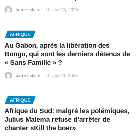
barre solaire
Jun 13, 2025
AFRIQUE
Au Gabon, après la libération des
Bongo, qui sont les derniers détenus de
« Sans Famille » ?
barre solaire
Jun 11, 2025
AFRIQUE
Afrique du Sud: malgré les polémiques,
Julius Malema refuse d’arrêter de
chanter «Kill the boer»