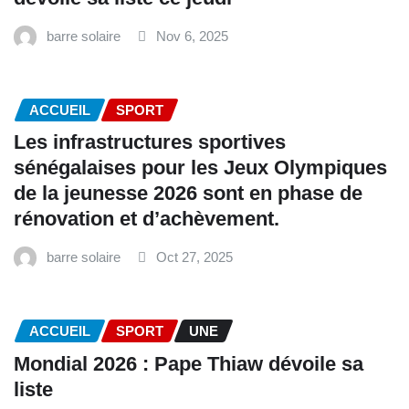
barre solaire
Nov 6, 2025
ACCUEIL
SPORT
Les infrastructures sportives
sénégalaises pour les Jeux Olympiques
de la jeunesse 2026 sont en phase de
rénovation et d’achèvement.
barre solaire
Oct 27, 2025
ACCUEIL
SPORT
UNE
Mondial 2026 : Pape Thiaw dévoile sa
liste