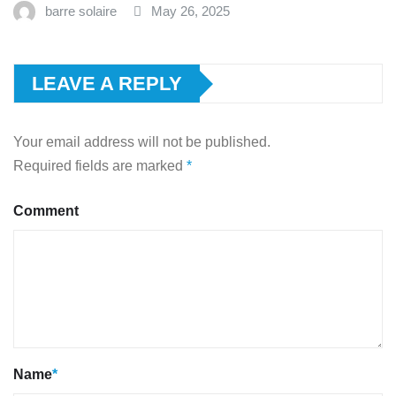
barre solaire
May 26, 2025
LEAVE A REPLY
Your email address will not be published.
Required fields are marked
*
Comment
Name
*