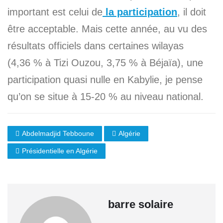
important est celui de
la participation
, il doit
être acceptable. Mais cette année, au vu des
résultats officiels dans certaines wilayas
(4,36 % à Tizi Ouzou, 3,75 % à Béjaïa), une
participation quasi nulle en Kabylie, je pense
qu’on se situe à 15-20 % au niveau national.
Abdelmadjid Tebboune
Algérie
Présidentielle en Algérie
barre solaire