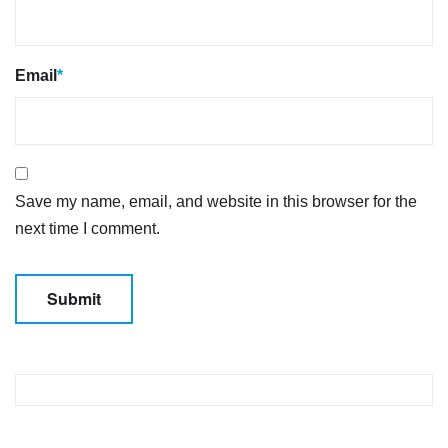
Email
*
Save my name, email, and website in this browser for the
next time I comment.