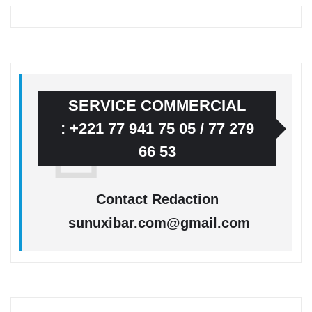
SERVICE COMMERCIAL
: +221 77 941 75 05 / 77 279
66 53
Contact Redaction
sunuxibar.com@gmail.com