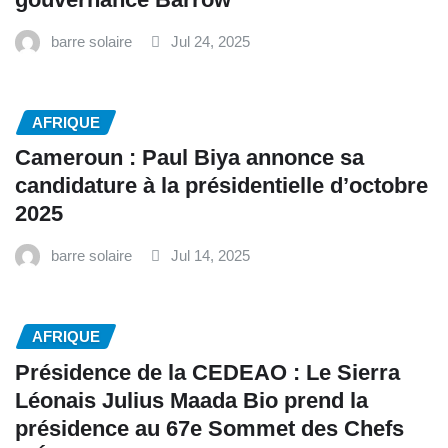
barre solaire
Jul 24, 2025
AFRIQUE
Cameroun : Paul Biya annonce sa
candidature à la présidentielle d’octobre
2025
barre solaire
Jul 14, 2025
AFRIQUE
Présidence de la CEDEAO : Le Sierra
Léonais Julius Maada Bio prend la
présidence au 67e Sommet des Chefs