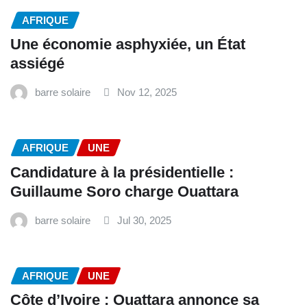
AFRIQUE
Une économie asphyxiée, un État
assiégé
barre solaire
Nov 12, 2025
AFRIQUE
UNE
Candidature à la présidentielle :
Guillaume Soro charge Ouattara
barre solaire
Jul 30, 2025
AFRIQUE
UNE
Côte d’Ivoire : Ouattara annonce sa