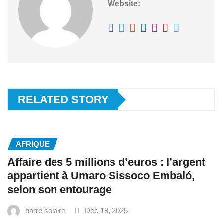
Website:
RELATED STORY
AFRIQUE
Affaire des 5 millions d’euros : l’argent
appartient à Umaro Sissoco Embaló,
selon son entourage
barre solaire
Dec 18, 2025