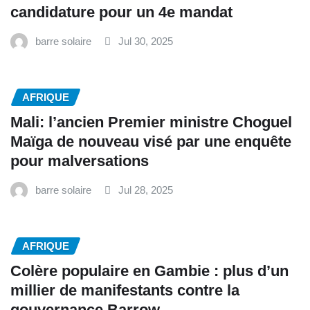
candidature pour un 4e mandat
barre solaire
Jul 30, 2025
AFRIQUE
Mali: l’ancien Premier ministre Choguel
Maïga de nouveau visé par une enquête
pour malversations
barre solaire
Jul 28, 2025
AFRIQUE
Colère populaire en Gambie : plus d’un
millier de manifestants contre la
gouvernance Barrow