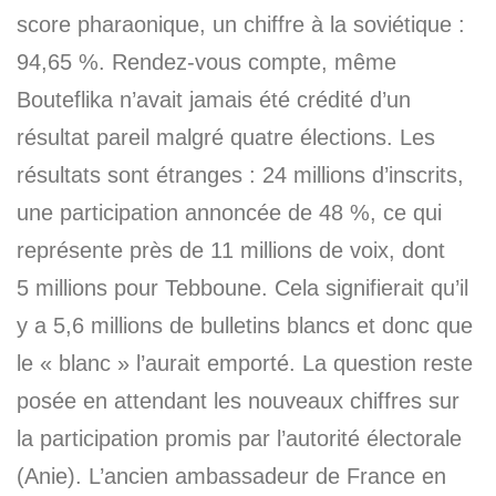
score pharaonique, un chiffre à la soviétique :
94,65 %. Rendez-vous compte, même
Bouteflika n’avait jamais été crédité d’un
résultat pareil malgré quatre élections. Les
résultats sont étranges : 24 millions d’inscrits,
une participation annoncée de 48 %, ce qui
représente près de 11 millions de voix, dont
5 millions pour Tebboune. Cela signifierait qu’il
y a 5,6 millions de bulletins blancs et donc que
le « blanc » l’aurait emporté. La question reste
posée en attendant les nouveaux chiffres sur
la participation promis par l’autorité électorale
(Anie). L’ancien ambassadeur de France en