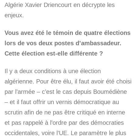
Algérie Xavier Driencourt en décrypte les
enjeux.
Vous avez été le témoin de quatre élections
lors de vos deux postes d’ambassadeur.
Cette élection est-elle différente ?
Il y a deux conditions à une élection
algérienne. Pour être élu, il faut avoir été choisi
par l’armée – c’est le cas depuis Boumédiène
– et il faut offrir un vernis démocratique au
scrutin afin de ne pas être critiqué en interne
et pas rappelé à l’ordre par des démocraties
occidentales, voire l’UE. Le paramètre le plus