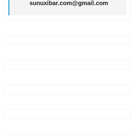
sunuxibar.com@gmail.com