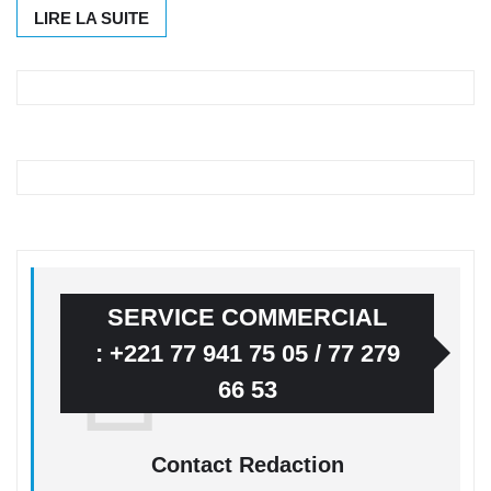
LIRE LA SUITE
SERVICE COMMERCIAL
: +221 77 941 75 05 / 77 279
66 53
Contact Redaction