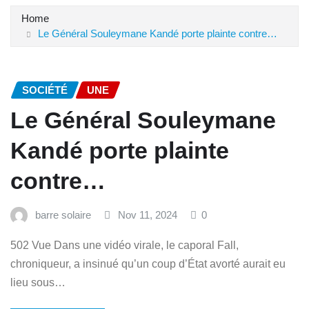
Home
Le Général Souleymane Kandé porte plainte contre…
SOCIÉTÉ
UNE
Le Général Souleymane
Kandé porte plainte
contre…
barre solaire
Nov 11, 2024
0
502 Vue Dans une vidéo virale, le caporal Fall,
chroniqueur, a insinué qu’un coup d’État avorté aurait eu
lieu sous…