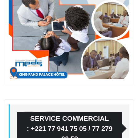
SERVICE COMMERCIAL
: +221 77 941 75 05 / 77 279