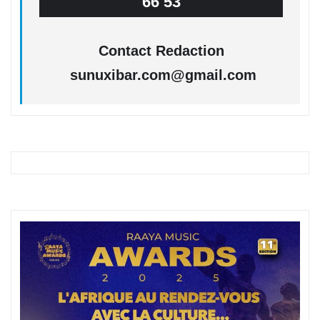
66 53
Contact Redaction
sunuxibar.com@gmail.com