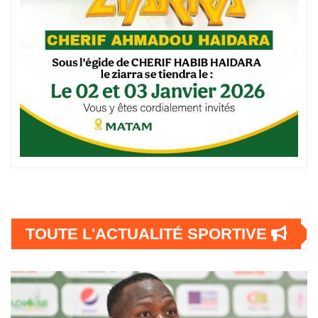
TOUTE L'ACTUALITÉ SPORTIVE