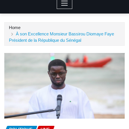
Home
À son Excellence Monsieur Bassirou Diomaye Faye
Président de la République du Sénégal