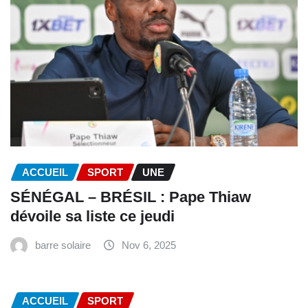
ACCUEIL
SPORT
UNE
SÉNÉGAL – BRÉSIL : Pape Thiaw
dévoile sa liste ce jeudi
barre solaire
Nov 6, 2025
ACCUEIL
SPORT