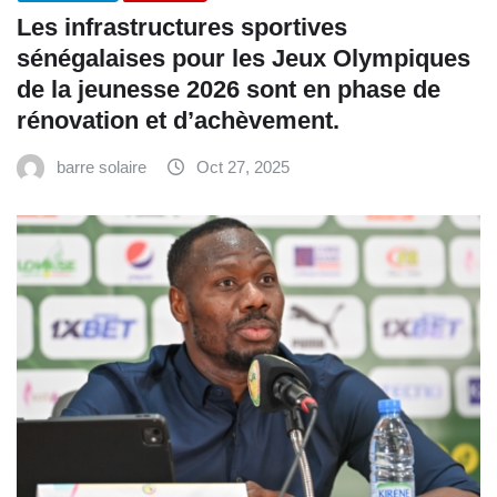
Les infrastructures sportives
sénégalaises pour les Jeux Olympiques
de la jeunesse 2026 sont en phase de
rénovation et d’achèvement.
barre solaire
Oct 27, 2025