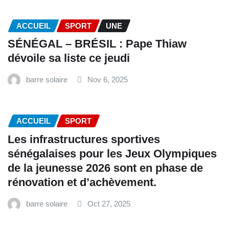
ACCUEIL
SPORT
UNE
SÉNÉGAL – BRÉSIL : Pape Thiaw
dévoile sa liste ce jeudi
barre solaire
Nov 6, 2025
ACCUEIL
SPORT
Les infrastructures sportives
sénégalaises pour les Jeux Olympiques
de la jeunesse 2026 sont en phase de
rénovation et d’achèvement.
barre solaire
Oct 27, 2025