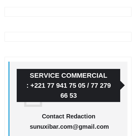
SERVICE COMMERCIAL
: +221 77 941 75 05 / 77 279
66 53
Contact Redaction
sunuxibar.com@gmail.com