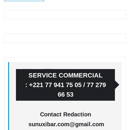
SERVICE COMMERCIAL
: +221 77 941 75 05 / 77 279
66 53
Contact Redaction
sunuxibar.com@gmail.com