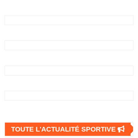
TOUTE L'ACTUALITÉ SPORTIVE