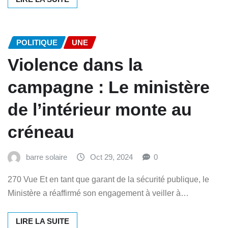
POLITIQUE
UNE
Violence dans la
campagne : Le ministère
de l’intérieur monte au
créneau
barre solaire
Oct 29, 2024
0
270 Vue Et en tant que garant de la sécurité publique, le
Ministère a réaffirmé son engagement à veiller à…
LIRE LA SUITE