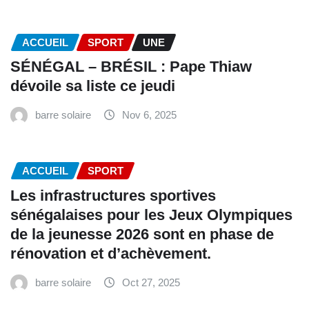
ACCUEIL
SPORT
UNE
SÉNÉGAL – BRÉSIL : Pape Thiaw
dévoile sa liste ce jeudi
barre solaire
Nov 6, 2025
ACCUEIL
SPORT
Les infrastructures sportives
sénégalaises pour les Jeux Olympiques
de la jeunesse 2026 sont en phase de
rénovation et d’achèvement.
barre solaire
Oct 27, 2025