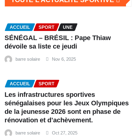
ACCUEIL
SPORT
UNE
SÉNÉGAL – BRÉSIL : Pape Thiaw
dévoile sa liste ce jeudi
barre solaire
Nov 6, 2025
ACCUEIL
SPORT
Les infrastructures sportives
sénégalaises pour les Jeux Olympiques
de la jeunesse 2026 sont en phase de
rénovation et d’achèvement.
barre solaire
Oct 27, 2025