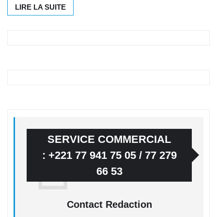
LIRE LA SUITE
SERVICE COMMERCIAL
: +221 77 941 75 05 / 77 279
66 53
Contact Redaction