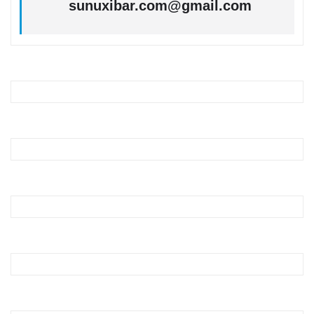
sunuxibar.com@gmail.com