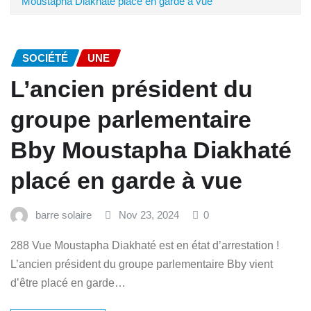
Moustapha Diakhaté placé en garde à vue
SOCIÉTÉ
UNE
L’ancien président du
groupe parlementaire
Bby Moustapha Diakhaté
placé en garde à vue
barre solaire
Nov 23, 2024
0
288 Vue Moustapha Diakhaté est en état d’arrestation !
L’ancien président du groupe parlementaire Bby vient
d’être placé en garde…