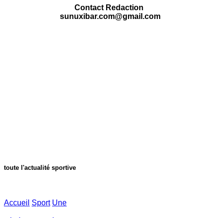
Contact Redaction
sunuxibar.com@gmail.com
toute l'actualité sportive
Accueil
Sport
Une