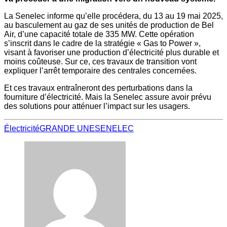
La Senelec informe qu’elle procédera, du 13 au 19 mai 2025,
au basculement au gaz de ses unités de production de Bel
Air, d’une capacité totale de 335 MW. Cette opération
s’inscrit dans le cadre de la stratégie « Gas to Power »,
visant à favoriser une production d’électricité plus durable et
moins coûteuse. Sur ce, ces travaux de transition vont
expliquer l’arrêt temporaire des centrales concernées.
Et ces travaux entraîneront des perturbations dans la
fourniture d’électricité. Mais la Senelec assure avoir prévu
des solutions pour atténuer l’impact sur les usagers.
Électricité
GRANDE UNE
SENELEC