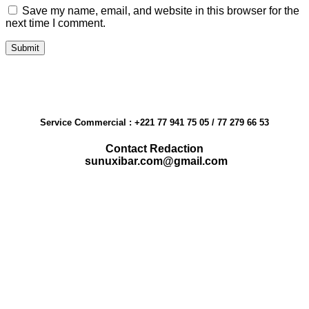
Save my name, email, and website in this browser for the
next time I comment.
Service Commercial : +221 77 941 75 05 / 77 279 66 53
Contact Redaction
sunuxibar.com@gmail.com