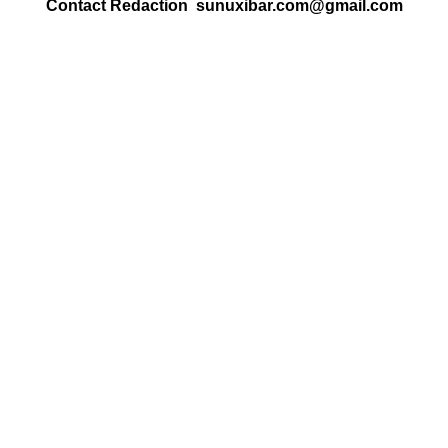
Contact Redaction sunuxibar.com@gmail.com