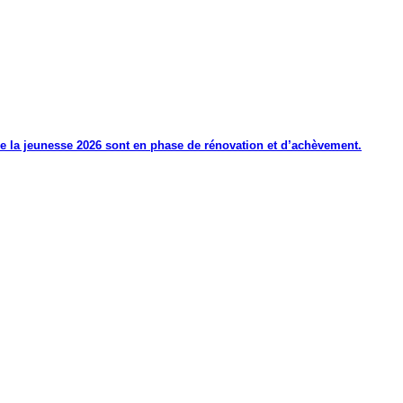
de la jeunesse 2026 sont en phase de rénovation et d’achèvement.