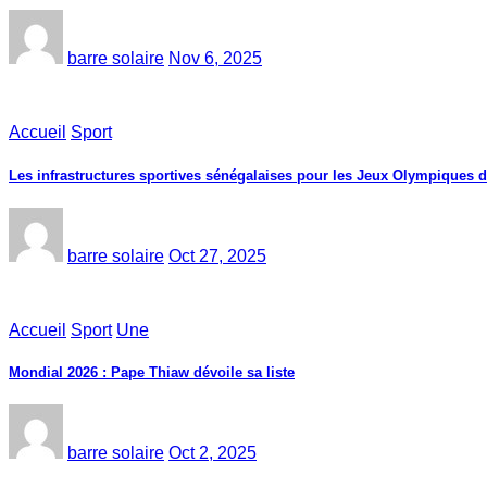
barre solaire
Nov 6, 2025
Accueil
Sport
Les infrastructures sportives sénégalaises pour les Jeux Olympiques 
barre solaire
Oct 27, 2025
Accueil
Sport
Une
Mondial 2026 : Pape Thiaw dévoile sa liste
barre solaire
Oct 2, 2025