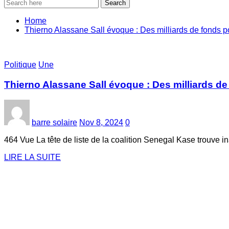
Search
Home
Thierno Alassane Sall évoque : Des milliards de fonds 
Politique
Une
Thierno Alassane Sall évoque : Des milliards d
barre solaire
Nov 8, 2024
0
464 Vue La tête de liste de la coalition Senegal Kase trouve i
LIRE LA SUITE