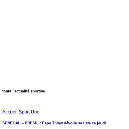
toute l'actualité sportive
Accueil
Sport
Une
SÉNÉGAL – BRÉSIL : Pape Thiaw dévoile sa liste ce jeudi