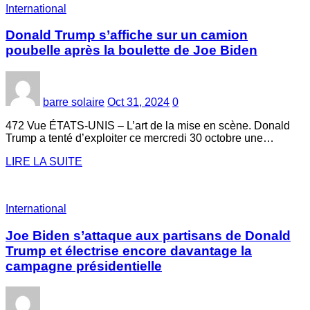
International
Donald Trump s’affiche sur un camion
poubelle après la boulette de Joe Biden
barre solaire
Oct 31, 2024
0
472 Vue ÉTATS-UNIS – L’art de la mise en scène. Donald
Trump a tenté d’exploiter ce mercredi 30 octobre une…
LIRE LA SUITE
International
Joe Biden s’attaque aux partisans de Donald
Trump et électrise encore davantage la
campagne présidentielle