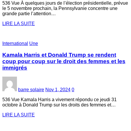
536 Vue À quelques jours de l’élection présidentielle, prévue
le 5 novembre prochain, la Pennsylvanie concentre une
grande partie l’attention…
LIRE LA SUITE
International
Une
Kamala Harris et Donald Trump se rendent
coup pour coup sur le droit des femmes et les
immigrés
barre solaire
Nov 1, 2024
0
536 Vue Kamala Harris a vivement répondu ce jeudi 31
octobre à Donald Trump sur les droits des femmes et…
LIRE LA SUITE