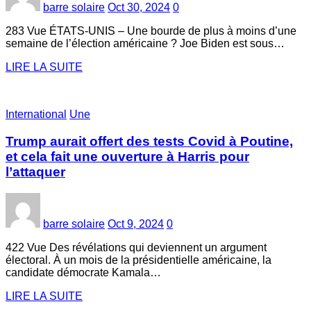
barre solaire
Oct 30, 2024
0
283 Vue ÉTATS-UNIS – Une bourde de plus à moins d’une
semaine de l’élection américaine ? Joe Biden est sous…
LIRE LA SUITE
International
Une
Trump aurait offert des tests Covid à Poutine,
et cela fait une ouverture à Harris pour
l’attaquer
barre solaire
Oct 9, 2024
0
422 Vue Des révélations qui deviennent un argument
électoral. À un mois de la présidentielle américaine, la
candidate démocrate Kamala…
LIRE LA SUITE