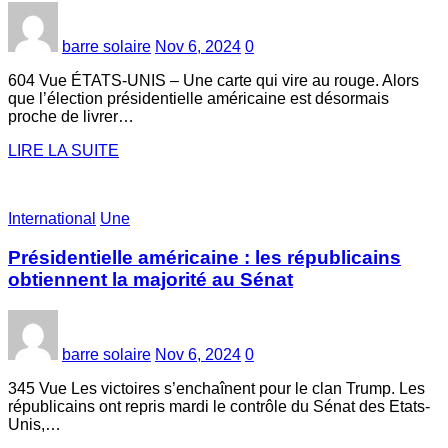
barre solaire
Nov 6, 2024
0
604 Vue ÉTATS-UNIS – Une carte qui vire au rouge. Alors
que l’élection présidentielle américaine est désormais
proche de livrer…
LIRE LA SUITE
International
Une
Présidentielle américaine : les républicains
obtiennent la majorité au Sénat
barre solaire
Nov 6, 2024
0
345 Vue Les victoires s’enchaînent pour le clan Trump. Les
républicains ont repris mardi le contrôle du Sénat des Etats-
Unis,…