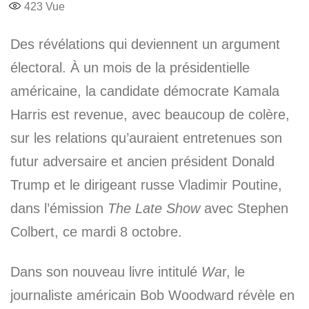
423
Vue
Des révélations qui deviennent un argument
électoral. À un mois de la présidentielle
américaine, la candidate démocrate Kamala
Harris est revenue, avec beaucoup de colère,
sur les relations qu’auraient entretenues son
futur adversaire et ancien président Donald
Trump et le dirigeant russe Vladimir Poutine,
dans l’émission
The Late Show
avec Stephen
Colbert, ce mardi 8 octobre.
Dans son nouveau livre intitulé
Wa
r, le
journaliste américain Bob Woodward révèle en