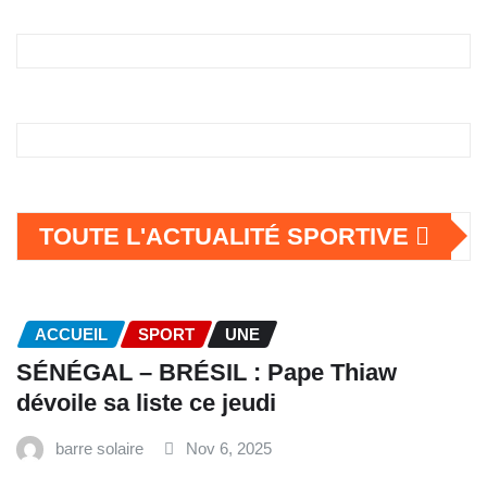
TOUTE L'ACTUALITÉ SPORTIVE
ACCUEIL
SPORT
UNE
SÉNÉGAL – BRÉSIL : Pape Thiaw
dévoile sa liste ce jeudi
barre solaire
Nov 6, 2025