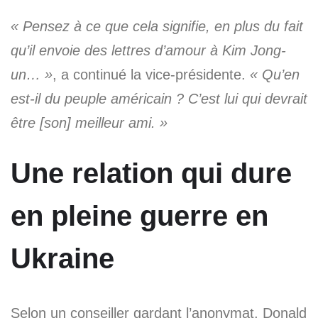
« Pensez à ce que cela signifie, en plus du fait
qu’il envoie des lettres d’amour à Kim Jong-
un… »
, a continué la vice-présidente.
« Qu’en
est-il du peuple américain ? C’est lui qui devrait
être [son] meilleur ami. »
Une relation qui dure
en pleine guerre en
Ukraine
Selon un conseiller gardant l’anonymat, Donald