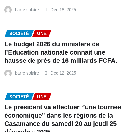
barre solaire
Dec 18, 2025
SOCIÉTÉ
UNE
Le budget 2026 du ministère de
l’Education nationale connait une
hausse de près de 16 milliards FCFA.
barre solaire
Dec 12, 2025
SOCIÉTÉ
UNE
Le président va effectuer ‘’une tournée
économique’’ dans les régions de la
Casamance du samedi 20 au jeudi 25
décembre 2025