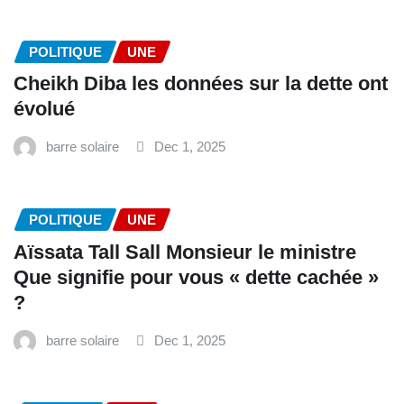
POLITIQUE
UNE
Cheikh Diba les données sur la dette ont
évolué
barre solaire
Dec 1, 2025
POLITIQUE
UNE
Aïssata Tall Sall Monsieur le ministre
Que signifie pour vous « dette cachée »
?
barre solaire
Dec 1, 2025