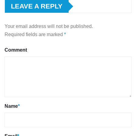
LEAVE A REPLY
Your email address will not be published.
Required fields are marked
*
Comment
Name
*