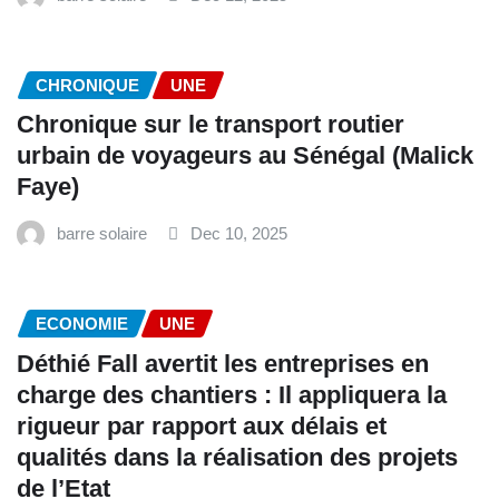
CHRONIQUE
UNE
Chronique sur le transport routier
urbain de voyageurs au Sénégal (Malick
Faye)
barre solaire
Dec 10, 2025
ECONOMIE
UNE
Déthié Fall avertit les entreprises en
charge des chantiers : Il appliquera la
rigueur par rapport aux délais et
qualités dans la réalisation des projets
de l’Etat