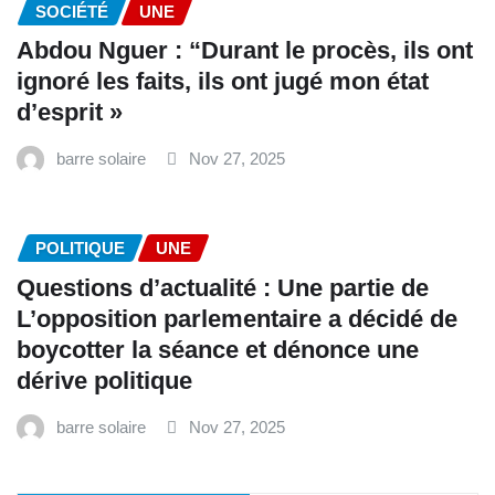
SOCIÉTÉ
UNE
Abdou Nguer : “Durant le procès, ils ont
ignoré les faits, ils ont jugé mon état
d’esprit »
barre solaire
Nov 27, 2025
POLITIQUE
UNE
Questions d’actualité : Une partie de
L’opposition parlementaire a décidé de
boycotter la séance et dénonce une
dérive politique
barre solaire
Nov 27, 2025