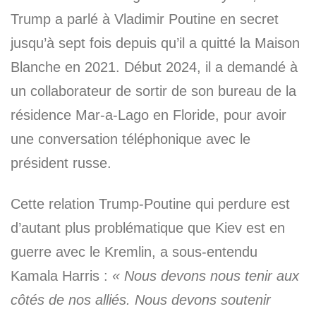
Trump a parlé à Vladimir Poutine en secret
jusqu’à sept fois depuis qu’il a quitté la Maison
Blanche en 2021. Début 2024, il a demandé à
un collaborateur de sortir de son bureau de la
résidence Mar-a-Lago en Floride, pour avoir
une conversation téléphonique avec le
président russe.
Cette relation Trump-Poutine qui perdure est
d’autant plus problématique que Kiev est en
guerre avec le Kremlin, a sous-entendu
Kamala Harris :
« Nous devons nous tenir aux
côtés de nos alliés. Nous devons soutenir