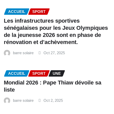
ACCUEIL
SPORT
Les infrastructures sportives
sénégalaises pour les Jeux Olympiques
de la jeunesse 2026 sont en phase de
rénovation et d’achèvement.
barre solaire
Oct 27, 2025
ACCUEIL
SPORT
UNE
Mondial 2026 : Pape Thiaw dévoile sa
liste
barre solaire
Oct 2, 2025