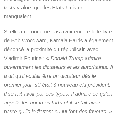
tests »
alors que les États-Unis en
manquaient.
Si elle a reconnu ne pas avoir encore lu le livre
de Bob Woodward, Kamala Harris a également
dénoncé la proximité du républicain avec
Vladimir Poutine :
« Donald Trump admire
ouvertement les dictateurs et les autoritaires. Il
a dit qu’il voulait être un dictateur dès le
premier jour, s’il était à nouveau élu président.
Il se fait avoir par ces types. Il admire ce qu’on
appelle les hommes forts et il se fait avoir
parce qu’ils le flattent ou lui font des faveurs. »