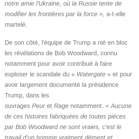
notre amie l’Ukraine, où la Russie tente de
modifier les frontières par la force »,
a-t-elle
martelé.
De son côté, l’équipe de Trump a nié en bloc
les révélations de Bob Woodward, connu
notamment pour avoir contribué à faire
exploser le scandale du «
Watergate
» et pour
avoir largement documenté la présidence
Trump, dans les
ouvrages
Peur
et
Rage
notamment.
« Aucune
de ces histoires fabriquées de toutes pièces
par Bob Woodward ne sont vraies, c’est le
travail d’un homme vraiment dément et