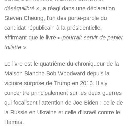
déséquilibré »
, a réagi dans une déclaration
Steven Cheung, l’un des porte-parole du
candidat républicain à la présidentielle,
affirmant que le livre «
pourrait servir de papier
toilette »
.
Le livre est le quatrième du chroniqueur de la
Maison Blanche Bob Woodward depuis la
victoire surprise de Trump en 2016. Il s’y
concentre principalement sur les deux guerres
qui focalisent l’attention de Joe Biden : celle de
la Russie en Ukraine et celle d’Israël contre le
Hamas.