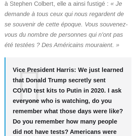
à Stephen Colbert, elle a ainsi fustigé :
« Je
demande à tous ceux qui nous regardent de
se souvenir de cette époque. Vous souvenez-
vous du nombre de personnes qui n’ont pas
été testées ? Des Américains mouraient. »
Vice President Harris: We just learned
that Donald Trump secretly sent
COVID test kits to Putin in 2020. I ask
everyone who is watching, do you
remember what those days were like?
Do you remember how many people
did not have tests? Americans were