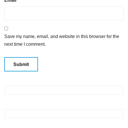
Email
*
Save my name, email, and website in this browser for the
next time I comment.