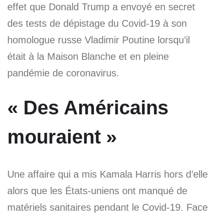
effet que Donald Trump a envoyé en secret
des tests de dépistage du Covid-19 à son
homologue russe Vladimir Poutine lorsqu’il
était à la Maison Blanche et en pleine
pandémie de coronavirus.
« Des Américains
mouraient »
Une affaire qui a mis Kamala Harris hors d’elle
alors que les États-uniens ont manqué de
matériels sanitaires pendant le Covid-19. Face