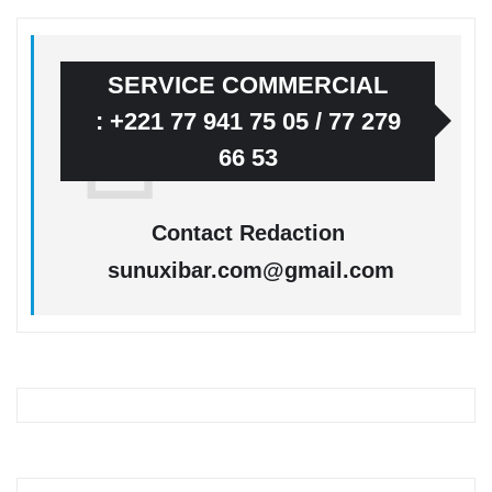
SERVICE COMMERCIAL
: +221 77 941 75 05 / 77 279
66 53
Contact Redaction
sunuxibar.com@gmail.com