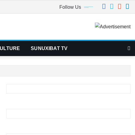
Follow Us
ULTURE
SUNUXIBAT TV