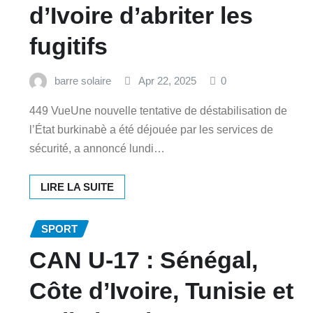
d’Ivoire d’abriter les
fugitifs
barre solaire
Apr 22, 2025
0
449 VueUne nouvelle tentative de déstabilisation de
l’État burkinabè a été déjouée par les services de
sécurité, a annoncé lundi…
LIRE LA SUITE
SPORT
CAN U-17 : Sénégal,
Côte d’Ivoire, Tunisie et