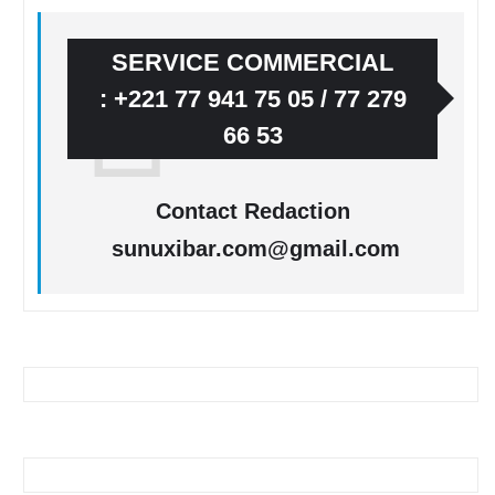
SERVICE COMMERCIAL
: +221 77 941 75 05 / 77 279
66 53
Contact Redaction
sunuxibar.com@gmail.com