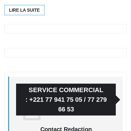
LIRE LA SUITE
SERVICE COMMERCIAL
: +221 77 941 75 05 / 77 279
66 53
Contact Redaction