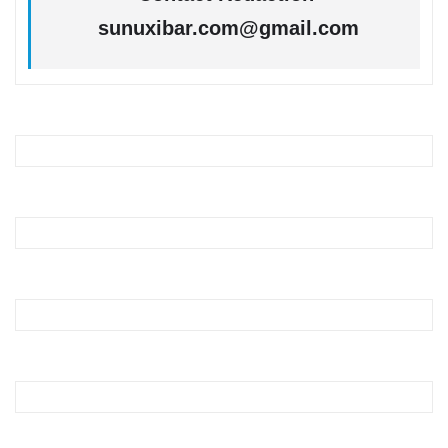
sunuxibar.com@gmail.com