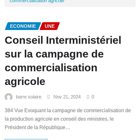
commercialisation agricole
ECONOMIE
UNE
Conseil Interministériel
sur la campagne de
commercialisation
agricole
barre solaire
Nov 21, 2024
0
384 Vue Evoquant la campagne de commercialisation de
la production agricole en conseil des ministres, le
Président de la République…