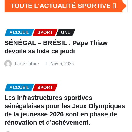
TOUTE L'ACTUALITÉ SPORTIVE
ACCUEIL
SPORT
UNE
SÉNÉGAL – BRÉSIL : Pape Thiaw
dévoile sa liste ce jeudi
barre solaire
Nov 6, 2025
ACCUEIL
SPORT
Les infrastructures sportives
sénégalaises pour les Jeux Olympiques
de la jeunesse 2026 sont en phase de
rénovation et d’achèvement.