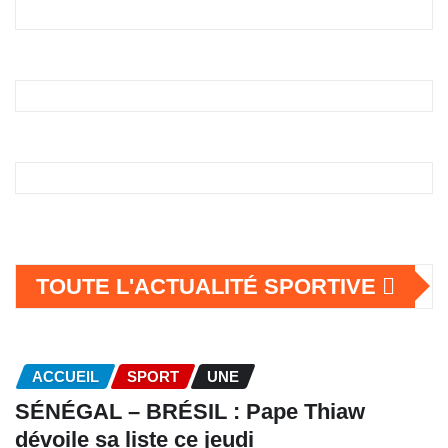
TOUTE L'ACTUALITÉ SPORTIVE
ACCUEIL
SPORT
UNE
SÉNÉGAL – BRÉSIL : Pape Thiaw
dévoile sa liste ce jeudi