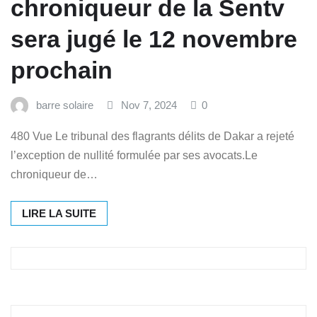
chroniqueur de la Sentv
sera jugé le 12 novembre
prochain
barre solaire
Nov 7, 2024
0
480 Vue Le tribunal des flagrants délits de Dakar a rejeté
l’exception de nullité formulée par ses avocats.Le
chroniqueur de…
LIRE LA SUITE