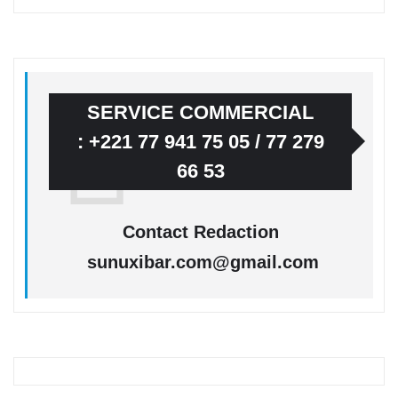
SERVICE COMMERCIAL
: +221 77 941 75 05 / 77 279
66 53
Contact Redaction
sunuxibar.com@gmail.com