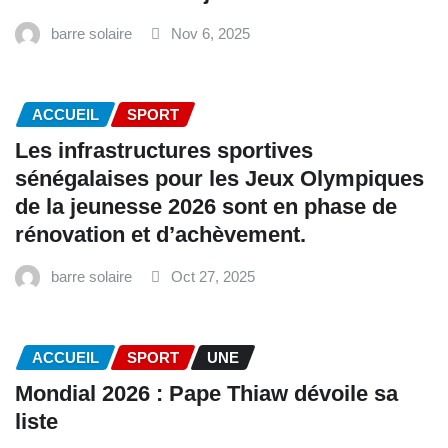
barre solaire
Nov 6, 2025
ACCUEIL
SPORT
Les infrastructures sportives
sénégalaises pour les Jeux Olympiques
de la jeunesse 2026 sont en phase de
rénovation et d’achèvement.
barre solaire
Oct 27, 2025
ACCUEIL
SPORT
UNE
Mondial 2026 : Pape Thiaw dévoile sa
liste