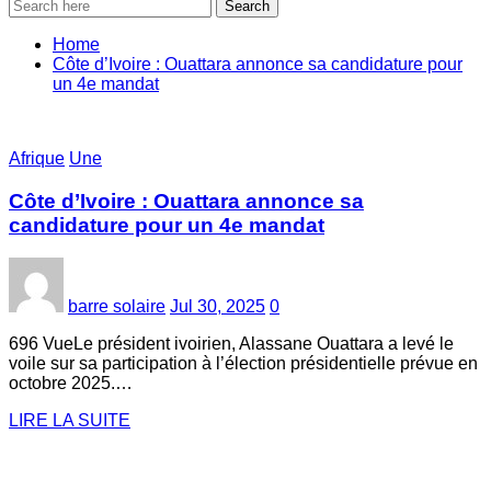
Search
Home
Côte d’Ivoire : Ouattara annonce sa candidature pour
un 4e mandat
Afrique
Une
Côte d’Ivoire : Ouattara annonce sa
candidature pour un 4e mandat
barre solaire
Jul 30, 2025
0
696 VueLe président ivoirien, Alassane Ouattara a levé le
voile sur sa participation à l’élection présidentielle prévue en
octobre 2025.…
LIRE LA SUITE